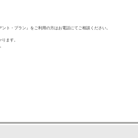
ーデント・プラン』をご利用の方はお電話にてご相談ください。
かります。
。