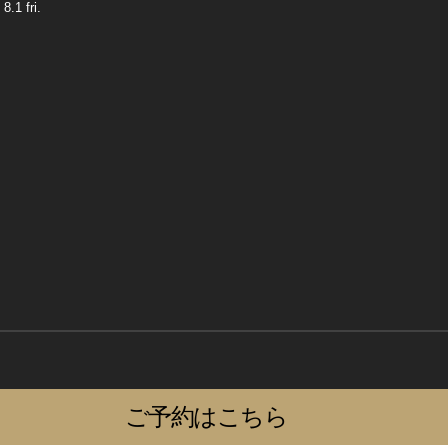
8.1 fri.
ご予約はこちら