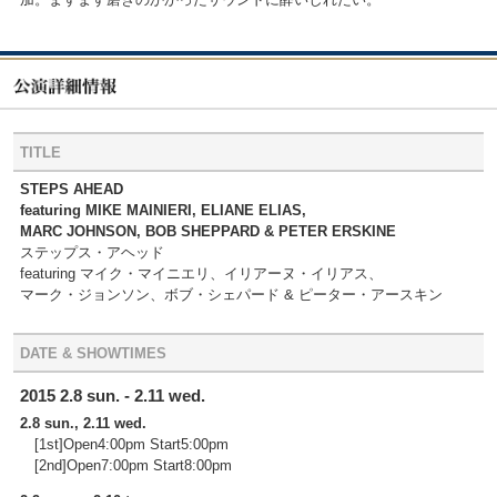
TITLE
STEPS AHEAD
featuring MIKE MAINIERI, ELIANE ELIAS,
MARC JOHNSON, BOB SHEPPARD & PETER ERSKINE
ステップス・アヘッド
featuring マイク・マイニエリ、イリアーヌ・イリアス、
マーク・ジョンソン、ボブ・シェパード & ピーター・アースキン
DATE & SHOWTIMES
2015 2.8 sun. - 2.11 wed.
2.8 sun., 2.11 wed.
[1st]Open4:00pm Start5:00pm
[2nd]Open7:00pm Start8:00pm