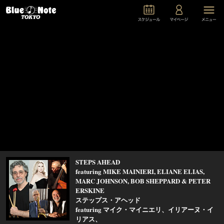
STEPS AHEAD
featuring MIKE MAINIERI, ELIANE ELIAS,
MARC JOHNSON, BOB SHEPPARD & PETER
ERSKINE
ステップス・アヘッド
featuring マイク・マイニエリ、イリアーヌ・イ
リアス、