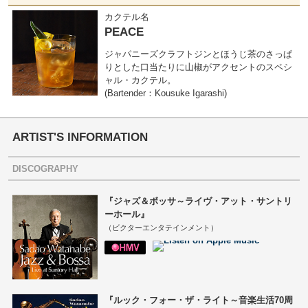
カクテル名
PEACE
ジャパニーズクラフトジンとほうじ茶のさっぱ
りとした口当たりに山椒がアクセントのスペシ
ャル・カクテル。
(Bartender：Kousuke Igarashi)
ARTIST'S INFORMATION
DISCOGRAPHY
『ジャズ＆ボッサ～ライヴ・アット・サントリ
ーホール』
（ビクターエンタテインメント）
『ルック・フォー・ザ・ライト～音楽生活70周