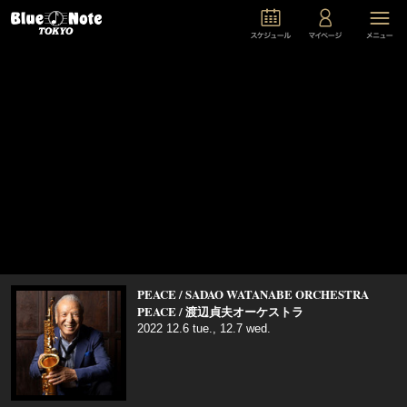
PEACE / SADAO WATANABE ORCHESTRA
PEACE / 渡辺貞夫オーケストラ
2022 12.6 tue., 12.7 wed.