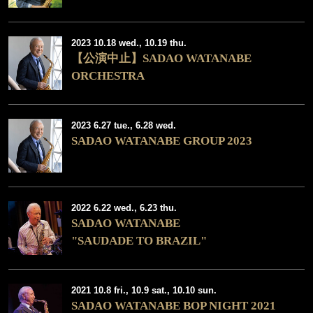
2023 10.18 wed., 10.19 thu.
【公演中止】SADAO WATANABE
ORCHESTRA
2023 6.27 tue., 6.28 wed.
SADAO WATANABE GROUP 2023
2022 6.22 wed., 6.23 thu.
SADAO WATANABE
"SAUDADE TO BRAZIL"
2021 10.8 fri., 10.9 sat., 10.10 sun.
SADAO WATANABE BOP NIGHT 2021