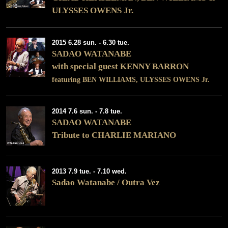
ULYSSES OWENS Jr.
2015 6.28 sun. - 6.30 tue.
SADAO WATANABE
with special guest KENNY BARRON
featuring BEN WILLIAMS, ULYSSES OWENS Jr.
2014 7.6 sun. - 7.8 tue.
SADAO WATANABE
Tribute to CHARLIE MARIANO
2013 7.9 tue. - 7.10 wed.
Sadao Watanabe / Outra Vez