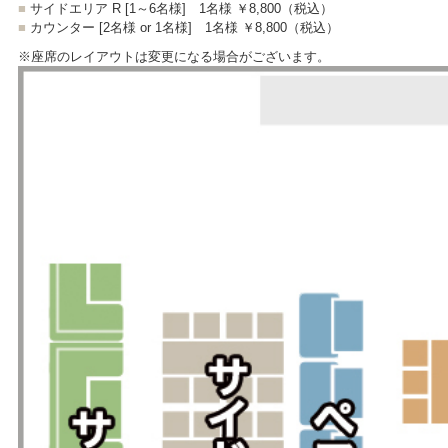
■
サイドエリア R [1～6名様]
1名様 ￥8,800
（税込）
■
カウンター [2名様 or 1名様]
1名様 ￥8,800
（税込）
※座席のレイアウトは変更になる場合がございます。