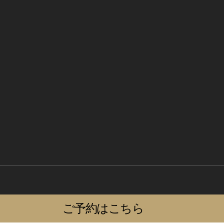
ご予約はこちら