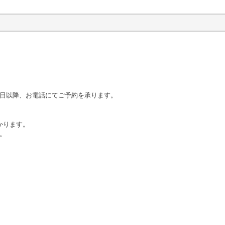
日以降、お電話にてご予約を承ります。
かります。
。