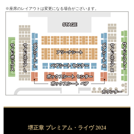
※座席のレイアウトは変更になる場合がございます。
堺正章 プレミアム・ライヴ 2024