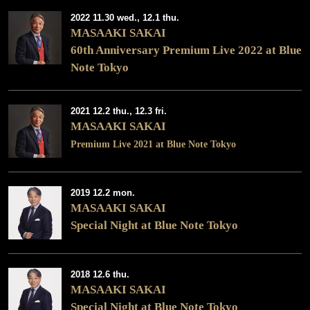
2022 11.30 wed., 12.1 thu.
MASAAKI SAKAI
60th Anniversary Premium Live 2022 at Blue
Note Tokyo
2021 12.2 thu., 12.3 fri.
MASAAKI SAKAI
Premium Live 2021 at Blue Note Tokyo
2019 12.2 mon.
MASAAKI SAKAI
Special Night at Blue Note Tokyo
2018 12.6 thu.
MASAAKI SAKAI
Special Night at Blue Note Tokyo