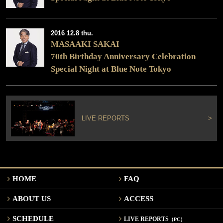
2016 12.8 thu.
MASAAKI SAKAI
70th Birthday Anniversary Celebration
Special Night at Blue Note Tokyo
LIVE REPORTS
>
HOME
FAQ
ABOUT US
ACCESS
SCHEDULE
LIVE REPORTS
（PC）