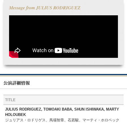
Message from JULIUS RODRIGUEZ
TITLE
JULIUS RODRIGUEZ, TOMOAKI BABA, SHUN ISHIWAKA, MARTY
HOLOUBEK
ジュリアス・ロドリゲス、馬場智章、石若駿、マーティ・ホロベック