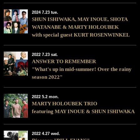
2024 7.23 tue.
SHUN ISHIWAKA, MAY INOUE, SHOTA
WATANABE & MARTY HOLOUBEK
with special guest KURT ROSENWINKEL
2022 7.23 sat.
ANSWER TO REMEMBER
"What's up in mid-summer! Over the rainy
season 2022"
2022 5.2 mon.
MARTY HOLOUBEK TRIO
featuring MAY INOUE & SHUN ISHIWAKA
2022 4.27 wed.