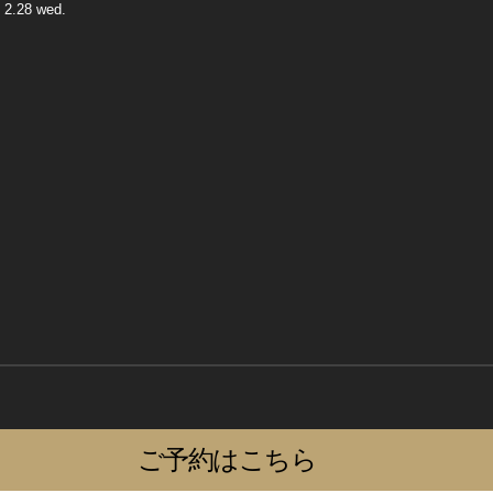
 2.28 wed.
ご予約はこちら