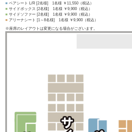
■
ペアシート L/R [2名様]
1名様 ￥11,550
（税込）
■
サイドボックス [2名様]
1名様 ￥9,900
（税込）
■
サイドソファー [2名様]
1名様 ￥9,900
（税込）
■
アリーナシート [1～8名様]
1名様 ￥9,900
（税込）
※座席のレイアウトは変更になる場合がございます。