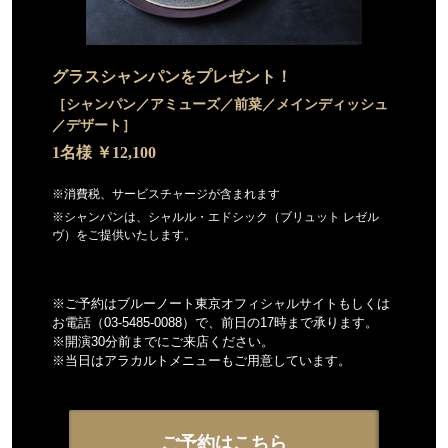
グラスシャンパンをプレゼント！
［シャンパン／アミューズ／前菜／メインディッシュ
／デザート］
1名様 ￥12,100
※消費税、サービスチャージが含まれます
※シャンパンは、シャルル・エドシック（ブリュット レゼル
ヴ）をご提供いたします。
※ご予約はブルーノート東京オフィシャルサイトもしくは
お電話（03-5485-0088）で、前日の17時まで承ります。
※開演30分前までにご来店ください。
※当日はアラカルトメニューもご用意しています。
ご予約はこちら