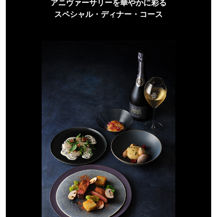
アニヴァーサリーを華やかに彩る
スペシャル・ディナー・コース