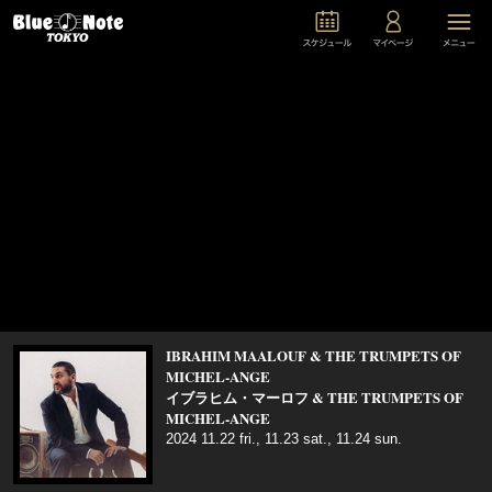
IBRAHIM MAALOUF & THE TRUMPETS OF
MICHEL-ANGE
イブラヒム・マーロフ & THE TRUMPETS OF
MICHEL-ANGE
2024 11.22 fri., 11.23 sat., 11.24 sun.