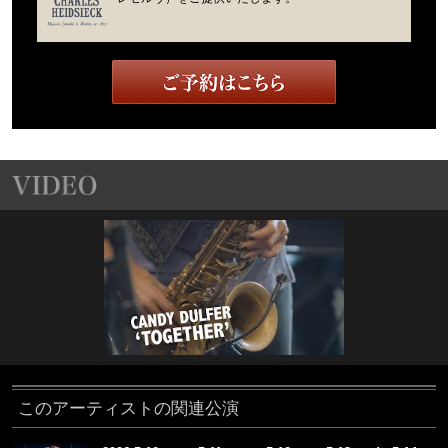
このアーティストの関連公演