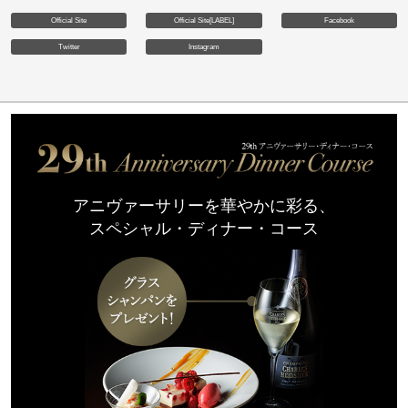
Official Site
Official Site[LABEL]
Facebook
Twitter
Instagram
アニヴァーサリーを華やかに彩る、
スペシャル・ディナー・コース