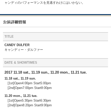
ャンディのパフォーマンスを見逃すわけにはいかない。
TITLE
CANDY DULFER
キャンディー・ダルファー
DATE & SHOWTIMES
2017 11.18 sat., 11.19 sun., 11.20 mon., 11.21 tue.
11.18 sat., 11.19 sun.
[1st]Open4:00pm Start5:00pm
[2nd]Open7:00pm Start8:00pm
11.20 mon., 11.21 tue.
[1st]Open5:30pm Start6:30pm
[2nd]Open8:20pm Start9:00pm