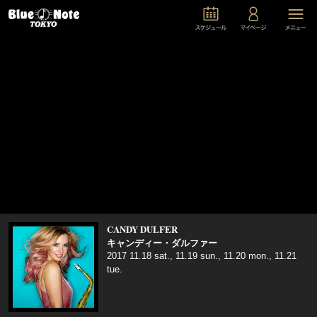
CANDY DULFER
キャンディー・ダルファー
2017 11.18 sat., 11.19 sun., 11.20 mon., 11.21
tue.