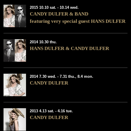
2015 10.10 sat. - 10.14 wed.
CANDY DULFER & BAND
featuring very special guest HANS DULFER
2014 10.30 thu.
HANS DULFER & CANDY DULFER
2014 7.30 wed. - 7.31 thu., 8.4 mon.
CANDY DULFER
2013 4.13 sat. - 4.16 tue.
CANDY DULFER