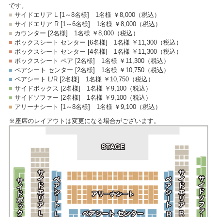
です。
■
サイドエリア L [1～8名様]
1名様 ￥8,000
（税込）
■
サイドエリア R [1～6名様]
1名様 ￥8,000
（税込）
■
カウンター [2名様]
1名様 ￥8,000
（税込）
■
ボックスシート センター [6名様]
1名様 ￥11,300
（税込）
■
ボックスシート センター [4名様]
1名様 ￥11,300
（税込）
■
ボックスシート ペア [2名様]
1名様 ￥11,300
（税込）
■
ペアシート センター [2名様]
1名様 ￥10,750
（税込）
■
ペアシート L/R [2名様]
1名様 ￥10,750
（税込）
■
サイドボックス [2名様]
1名様 ￥9,100
（税込）
■
サイドソファー [2名様]
1名様 ￥9,100
（税込）
■
アリーナシート [1～8名様]
1名様 ￥9,100
（税込）
※座席のレイアウトは変更になる場合がございます。