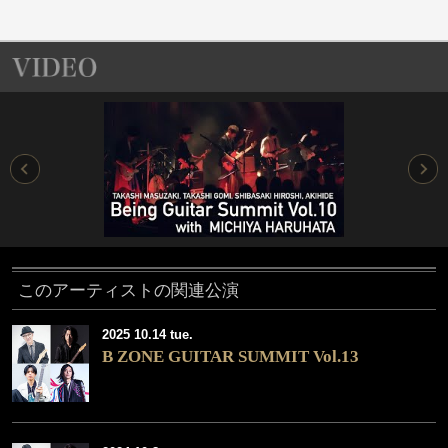
このアーティストの関連公演
2025 10.14 tue.
B ZONE GUITAR SUMMIT Vol.13