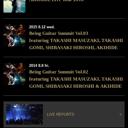
2015 8.12 wed.
Being Guitar Summit Vol.03
featuring TAKASHI MASUZAKI, TAKASHI
GOMI, SHIBASAKI HIROSHI, AKIHIDE
2014 8.8 fri.
Being Guitar Summit Vol.02
featuring TAKASHI MASUZAKI, TAKASHI
GOMI, SHIBASAKI HIROSHI & AKIHIDE
LIVE REPORTS
>