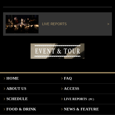
LIVE REPORTS
>
HOME
FAQ
ABOUT US
ACCESS
SCHEDULE
LIVE REPORTS
（PC）
FOOD & DRINK
NEWS & FEATURE