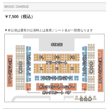
MUSIC CHARGE
￥7,500（税込）
▼本公演は通常の公演時とは座席／シート名が一部異なります