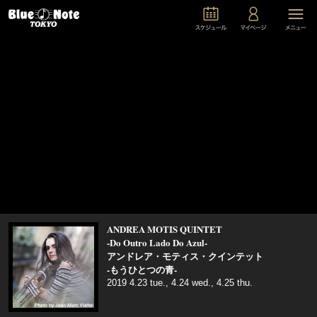
ANDREA MOTIS QUINTET
-Do Outro Lado Do Azul-
アンドレア・モティス・クインテット
-もうひとつの青-
2019 4.23 tue., 4.24 wed., 4.25 thu.