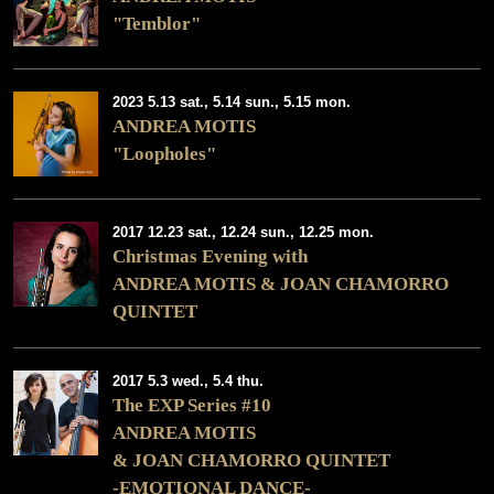
"Temblor"
2023 5.13 sat., 5.14 sun., 5.15 mon.
ANDREA MOTIS
"Loopholes"
2017 12.23 sat., 12.24 sun., 12.25 mon.
Christmas Evening with
ANDREA MOTIS & JOAN CHAMORRO
QUINTET
2017 5.3 wed., 5.4 thu.
The EXP Series #10
ANDREA MOTIS
& JOAN CHAMORRO QUINTET
-EMOTIONAL DANCE-