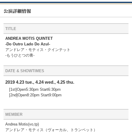
TITLE
ANDREA MOTIS QUINTET
-Do Outro Lado Do Azul-
アンドレア・モティス・クインテット
-もうひとつの青-
DATE & SHOWTIMES
2019 4.23 tue., 4.24 wed., 4.25 thu.
[1st]Open5:30pm Start6:30pm
[2nd]Open8:20pm Start9:00pm
MEMBER
Andrea Motis(vo,tp)
アンドレア・モティス（ヴォーカル、トランペット）