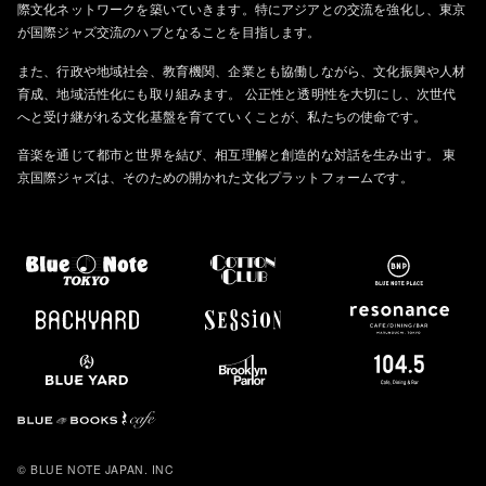
際文化ネットワークを築いていきます。特にアジアとの交流を強化し、東京
が国際ジャズ交流のハブとなることを目指します。
また、行政や地域社会、教育機関、企業とも協働しながら、文化振興や人材
育成、地域活性化にも取り組みます。
公正性と透明性を大切にし、次世代
へと受け継がれる文化基盤を育てていくことが、私たちの使命です。
音楽を通じて都市と世界を結び、相互理解と創造的な対話を生み出す。
東
京国際ジャズは、そのための開かれた文化プラットフォームです。
© BLUE NOTE JAPAN. INC