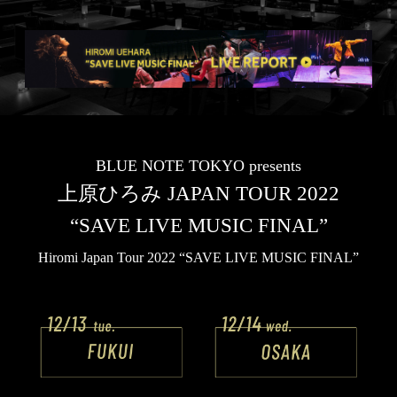
BLUE NOTE TOKYO presents
上原ひろみ JAPAN TOUR 2022
“SAVE LIVE MUSIC FINAL”
Hiromi Japan Tour 2022 “SAVE LIVE MUSIC FINAL”