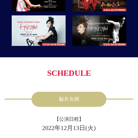
SCHEDULE
【公演日程】
2022年12月13日(火)