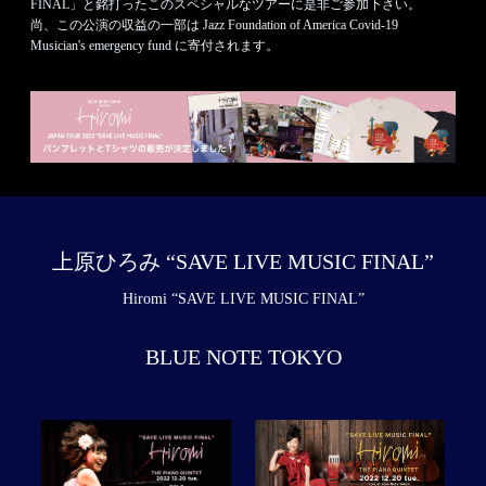
FINAL」と銘打ったこのスペシャルなツアーに是非ご参加下さい。
尚、この公演の収益の一部は Jazz Foundation of America Covid-19
Musician's emergency fund に寄付されます。
上原ひろみ “SAVE LIVE MUSIC FINAL”
Hiromi “SAVE LIVE MUSIC FINAL”
BLUE NOTE TOKYO