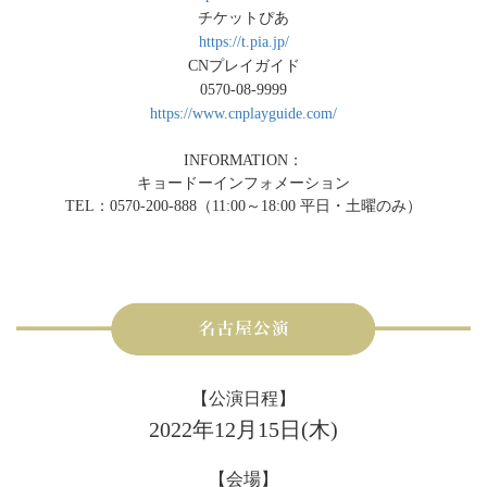
チケットぴあ
https://t.pia.jp/
CNプレイガイド
0570-08-9999
https://www.cnplayguide.com/
INFORMATION：
キョードーインフォメーション
TEL：0570-200-888（11:00～18:00 平日・土曜のみ）
【公演日程】
2022年12月15日(木)
【会場】