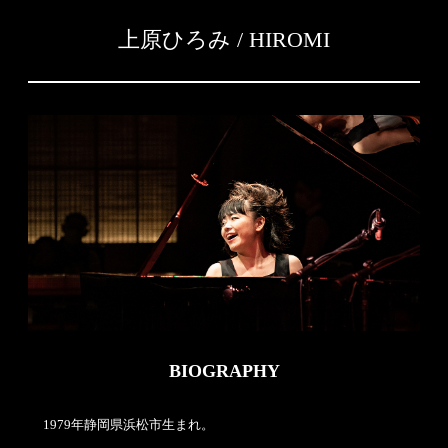
上原ひろみ / HIROMI
BIOGRAPHY
1979年静岡県浜松市生まれ。