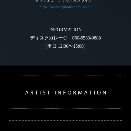
トリフォニーチケットオンライン：
https://www.triphony.com/ticket/
INFORMATION
ディスクガレージ 050-5533-0888
（平日 12:00〜15:00）