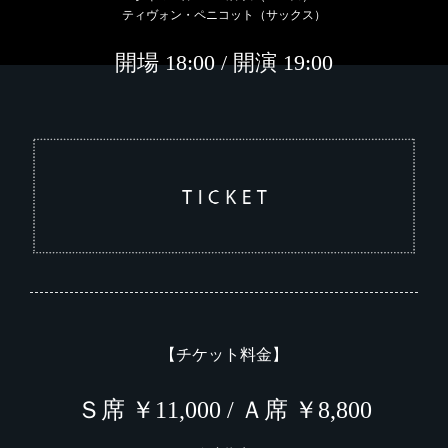
ティヴォン・ペニコット（サックス）
開場 18:00 / 開演 19:00
【チケット料金】
Ｓ席 ￥11,000 / Ａ席 ￥8,800