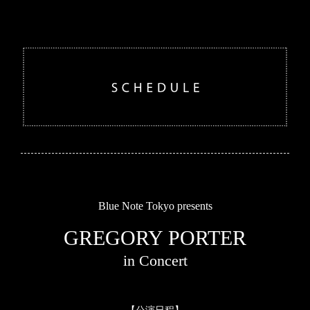
Blue Note Tokyo presents
GREGORY PORTER
in Concert