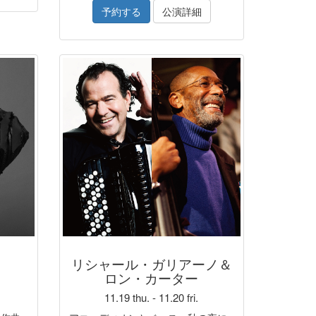
予約する
公演詳細
リシャール・ガリアーノ＆
ロン・カーター
11.19 thu. - 11.20 fri.