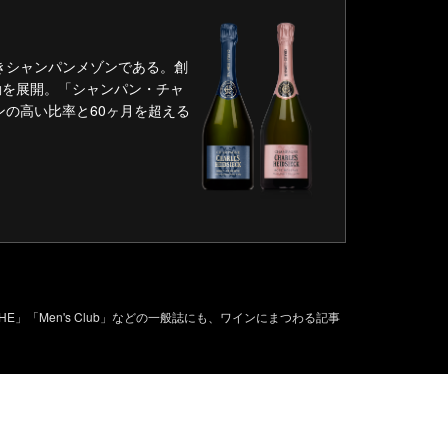
きシャンパンメゾンである。創
動を展開。「シャンパン・チャ
の高い比率と60ヶ月を超える
「Men's Club」などの一般誌にも、ワインにまつわる記事