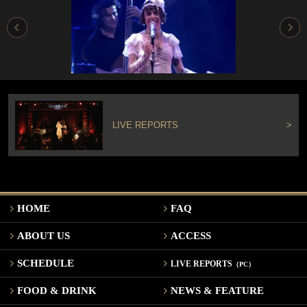
LIVE REPORTS
>
HOME
FAQ
ABOUT US
ACCESS
SCHEDULE
LIVE REPORTS
（PC）
FOOD & DRINK
NEWS & FEATURE