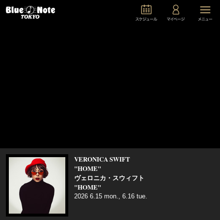
VERONICA SWIFT
"HOME"
ヴェロニカ・スウィフト
"HOME"
2026 6.15 mon., 6.16 tue.