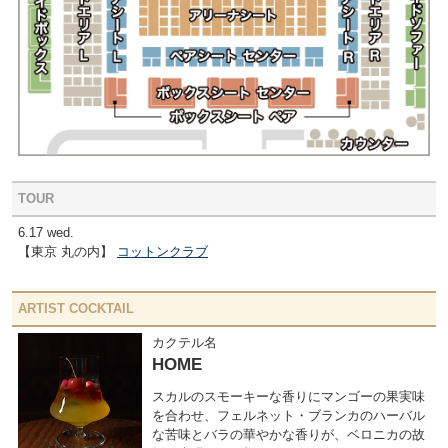
TOUR
6.17 wed.
【東京 丸の内】
コットンクラブ
ARTIST COCKTAIL
カクテル名
HOME
スカルのスモーキーな香りにマンゴーの果実味
を合わせ、フェルネット・ブランカのハーバル
な苦味とバラの華やかな香りが、ベロニカの故