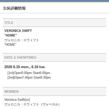
TITLE
VERONICA SWIFT
"HOME"
ヴェロニカ・スウィフト
"HOME"
DATE & SHOWTIMES
2026 6.15 mon., 6.16 tue.
[1st]Open5:00pm Start6:00pm
[2nd]Open7:45pm Start8:30pm
MEMBER
Veronica Swift(vo)
ヴェロニカ・スウィフト（ヴォーカル）