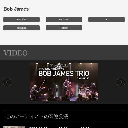
Bob James
Official Site
Facebook
X
Instagram
Youtube
このアーティストの関連公演