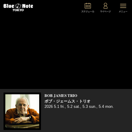
BOB JAMES TRIO
ボブ・ジェームス・トリオ
2026 5.1 fri., 5.2 sat., 5.3 sun., 5.4 mon.