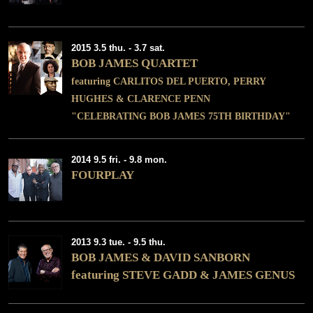
2015 3.5 thu. - 3.7 sat.
BOB JAMES QUARTET
featuring CARLITOS DEL PUERTO, PERRY
HUGHES & CLARENCE PENN
"CELEBRATING BOB JAMES 75TH BIRTHDAY"
2014 9.5 fri. - 9.8 mon.
FOURPLAY
2013 9.3 tue. - 9.5 thu.
BOB JAMES & DAVID SANBORN
featuring STEVE GADD & JAMES GENUS