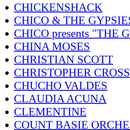
CHICKENSHACK
CHICO & THE GYPSIE
CHICO presents "THE
CHINA MOSES
CHRISTIAN SCOTT
CHRISTOPHER CROSS
CHUCHO VALDES
CLAUDIA ACUNA
CLEMENTINE
COUNT BASIE ORCH