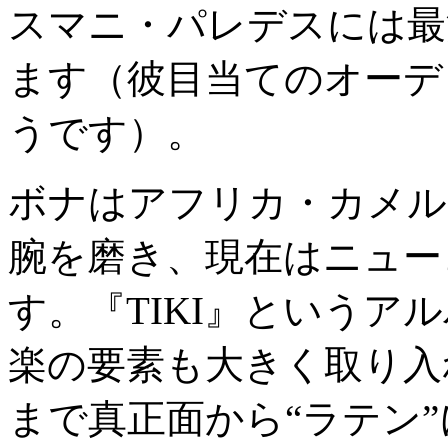
スマニ・パレデスには最
ます（彼目当てのオーデ
うです）。
ボナはアフリカ・カメル
腕を磨き、現在はニュー
す。『TIKI』というア
楽の要素も大きく取り入
まで真正面から“ラテン