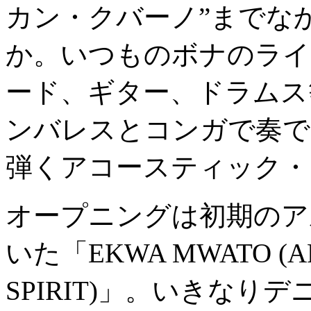
カン・クバーノ”までな
か。いつものボナのライ
ード、ギター、ドラムス
ンバレスとコンガで奏で
弾くアコースティック・
オープニングは初期のアルバ
いた「EKWA MWATO (AF
SPIRIT)」。いきな