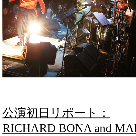
公演初日リポート：
RICHARD BONA and M