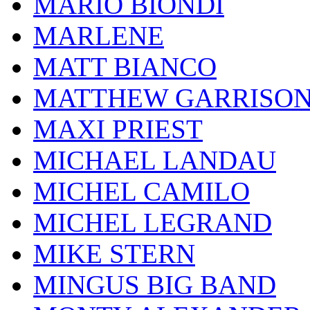
MARIO BIONDI
MARLENE
MATT BIANCO
MATTHEW GARRISO
MAXI PRIEST
MICHAEL LANDAU
MICHEL CAMILO
MICHEL LEGRAND
MIKE STERN
MINGUS BIG BAND