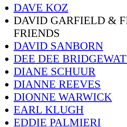
DAVE KOZ
DAVID GARFIELD & 
FRIENDS
DAVID SANBORN
DEE DEE BRIDGEWA
DIANE SCHUUR
DIANNE REEVES
DIONNE WARWICK
EARL KLUGH
EDDIE PALMIERI