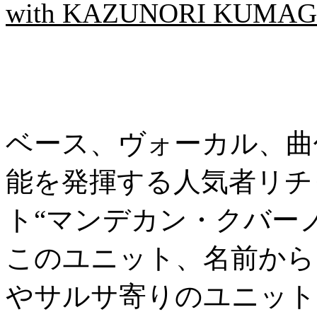
with KAZUNORI KUMAG
ベース、ヴォーカル、曲
能を発揮する人気者リチ
ト“マンデカン・クバー
このユニット、名前から
やサルサ寄りのユニット