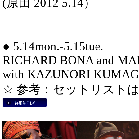
(原田 2012 5.14）
● 5.14mon.-5.15tue.
RICHARD BONA and M
with KAZUNORI KUMAG
☆ 参考：セットリスト