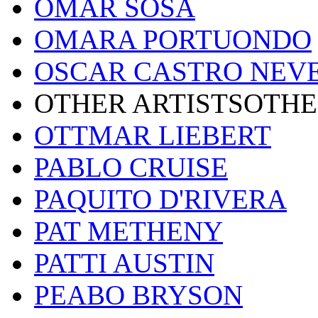
OMAR SOSA
OMARA PORTUONDO
OSCAR CASTRO NEV
OTHER ARTISTSOTHE
OTTMAR LIEBERT
PABLO CRUISE
PAQUITO D'RIVERA
PAT METHENY
PATTI AUSTIN
PEABO BRYSON