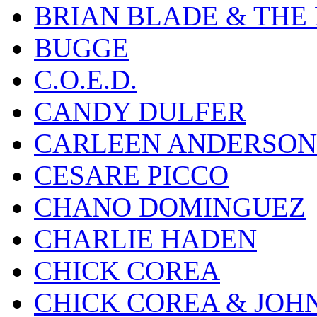
BRIAN BLADE & THE
BUGGE
C.O.E.D.
CANDY DULFER
CARLEEN ANDERSON
CESARE PICCO
CHANO DOMINGUEZ
CHARLIE HADEN
CHICK COREA
CHICK COREA & JOH