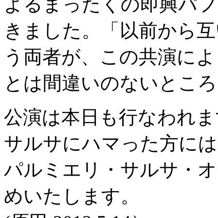
よるまったくの即興パフ
きました。「以前から互
う両者が、この共演によ
とは間違いのないところ
公演は本日も行なわれま
サルサにハマった方には
パルミエリ・サルサ・オ
めいたします。