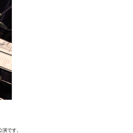
公演です。