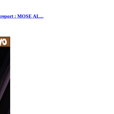
eport : MOSE AL...