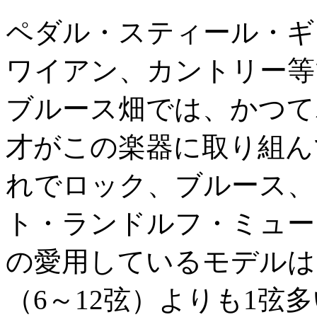
ペダル・スティール・ギ
ワイアン、カントリー等
ブルース畑では、かつて
才がこの楽器に取り組ん
れでロック、ブルース、
ト・ランドルフ・ミュー
の愛用しているモデルは
（6～12弦）よりも1弦