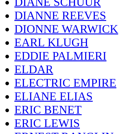
DIANE SCHUUR
DIANNE REEVES
DIONNE WARWICK
EARL KLUGH
EDDIE PALMIERI
ELDAR
ELECTRIC EMPIRE
ELIANE ELIAS
ERIC BENET
ERIC LEWIS