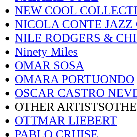
NEW COOL COLLECT
NICOLA CONTE JAZZ
NILE RODGERS & CH
Ninety Miles
OMAR SOSA
OMARA PORTUONDO
OSCAR CASTRO NEV
OTHER ARTISTSOTHE
OTTMAR LIEBERT
PABLO CRUISE