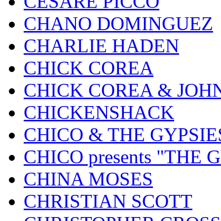
CESARE PICCO
CHANO DOMINGUEZ
CHARLIE HADEN
CHICK COREA
CHICK COREA & JOH
CHICKENSHACK
CHICO & THE GYPSIE
CHICO presents "THE
CHINA MOSES
CHRISTIAN SCOTT