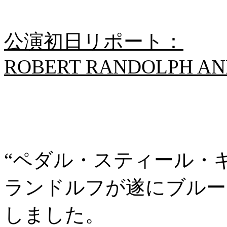
公演初日リポート：
ROBERT RANDOLPH AN
“ペダル・スティール・
ランドルフが遂にブルー
しました。