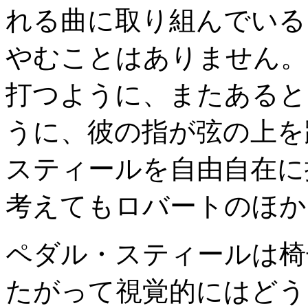
れる曲に取り組んでいる
やむことはありません。
打つように、またあると
うに、彼の指が弦の上を
スティールを自由自在に
考えてもロバートのほか
ペダル・スティールは椅
たがって視覚的にはどう