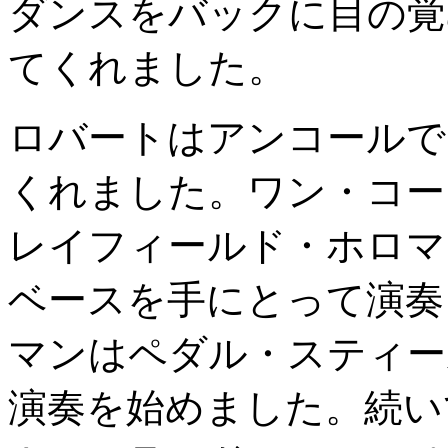
ダンスをバックに目の覚
てくれました。
ロバートはアンコールで
くれました。ワン・コー
レイフィールド・ホロマ
ベースを手にとって演奏
マンはペダル・スティー
演奏を始めました。続い