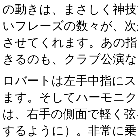
の動きは、まさしく神技
いフレーズの数々が、次
させてくれます。あの指
きるのも、クラブ公演な
ロバートは左手中指にス
ます。そしてハーモニク
は、右手の側面で軽く弦
するように）。非常に乗