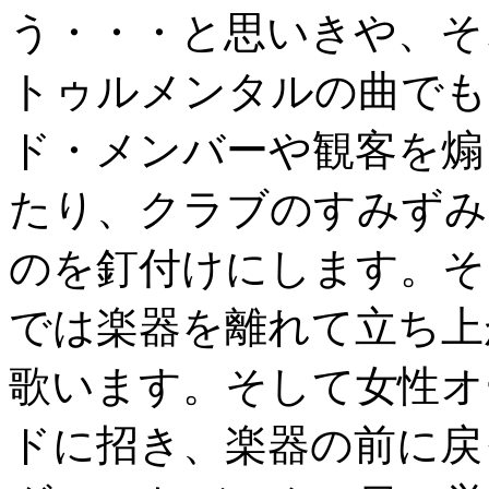
う・・・と思いきや、そ
トゥルメンタルの曲でも
ド・メンバーや観客を煽
たり、クラブのすみずみ
のを釘付けにします。そし
では楽器を離れて立ち上
歌います。そして女性オ
ドに招き、楽器の前に戻