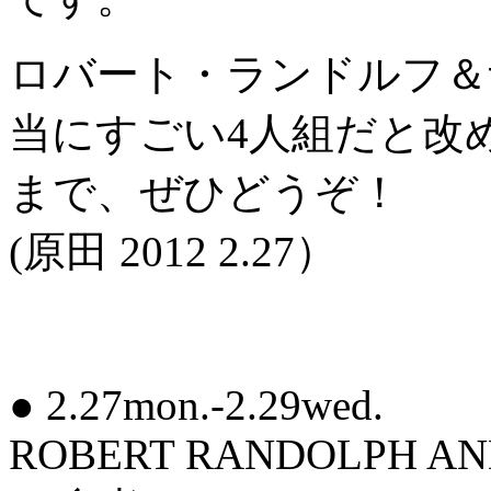
ロバート・ランドルフ＆
当にすごい4人組だと改
まで、ぜひどうぞ！
(原田 2012 2.27）
● 2.27mon.-2.29wed.
ROBERT RANDOLPH AN