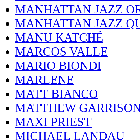
MANHATTAN JAZZ O
MANHATTAN JAZZ Q
MANU KATCHÉ
MARCOS VALLE
MARIO BIONDI
MARLENE
MATT BIANCO
MATTHEW GARRISO
MAXI PRIEST
MICHAEL LANDAU