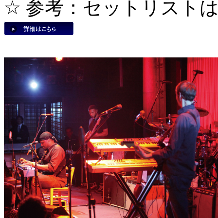
☆ 参考：セットリスト