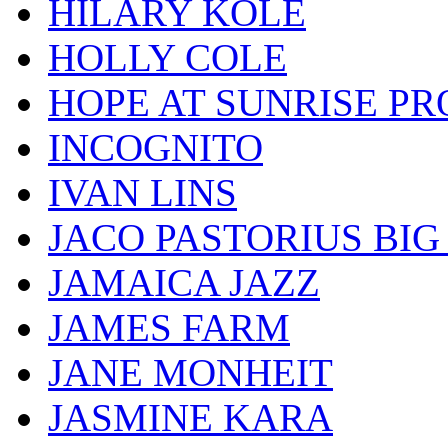
HILARY KOLE
HOLLY COLE
HOPE AT SUNRISE PR
INCOGNITO
IVAN LINS
JACO PASTORIUS BI
JAMAICA JAZZ
JAMES FARM
JANE MONHEIT
JASMINE KARA