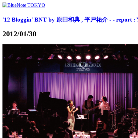
'12 Bloggin' BNT by 原田和典 , 平戸祐介 - - report : 
2012/01/30