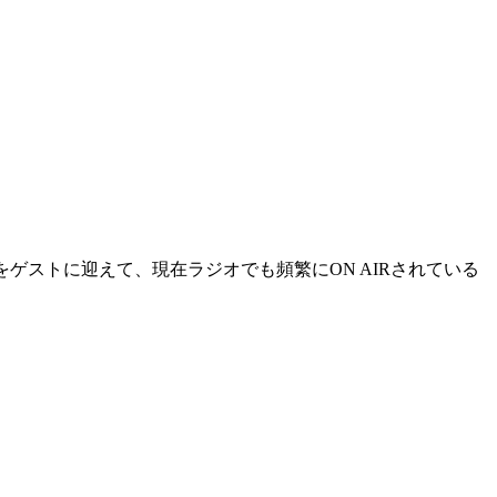
をゲストに迎えて、現在ラジオでも頻繁にON AIRされている