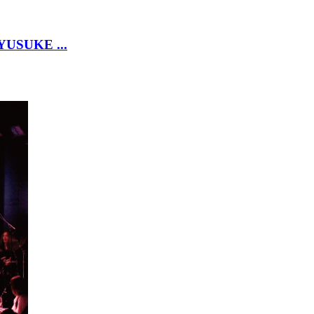
YUSUKE ...