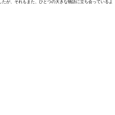
したが、それもまた、ひとつの大きな物語に立ち会っているよ