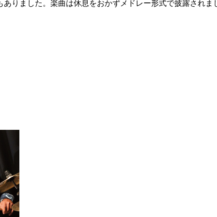
もありました。楽曲は休息をおかずメドレー形式で披露されま