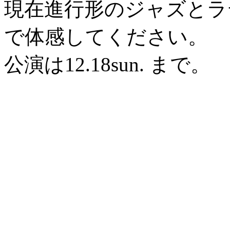
現在進行形のジャズとラ
で体感してください。
公演は12.18sun. まで。