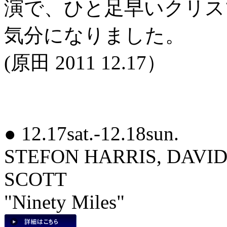
演で、ひと足早いクリス
気分になりました。
(原田 2011 12.17）
● 12.17sat.-12.18sun.
STEFON HARRIS, DAVI
SCOTT
"Ninety Miles"