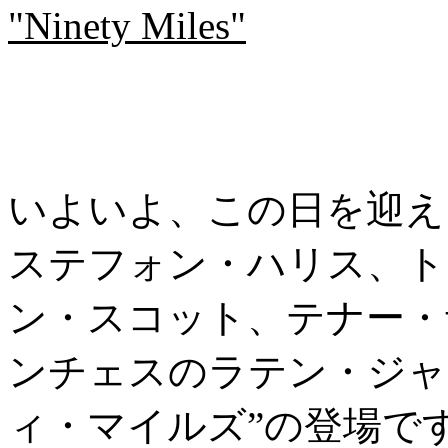
"Ninety Miles"
いよいよ、この日を迎え
ステフォン・ハリス、ト
ン・スコット、テナー・
ンチェスのラテン・ジャ
ィ・マイルズ”の登場で