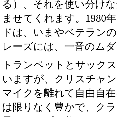
る）、それを使い分けな
ませてくれます。198
ドは、いまやベテランの
レーズには、一音のムダ
トランペットとサックス
いますが、クリスチャン
マイクを離れて自由自在
は限りなく豊かで、クラ