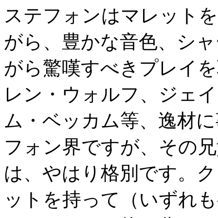
ステフォンはマレットを
がら、豊かな音色、シャ
がら驚嘆すべきプレイを
レン・ウォルフ、ジェイ
ム・ベッカム等、逸材に
フォン界ですが、その兄
は、やはり格別です。ク
ットを持って（いずれも