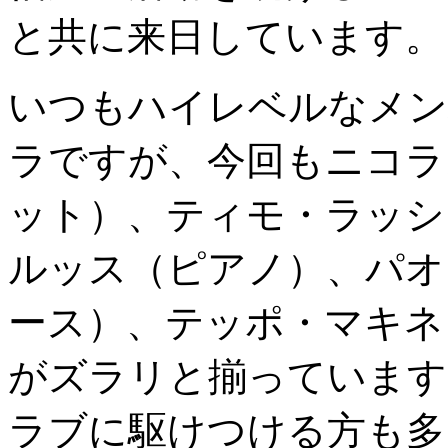
と共に来日しています。
いつもハイレベルなメン
ラですが、今回もニコラ
ット）、ティモ・ラッシ
ルッス（ピアノ）、パオ
ース）、テッポ・マキネ
がズラリと揃っています
ラブに駆けつける方も多