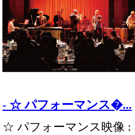
- ☆ パフォーマンス�...
☆ パフォーマンス映像 : STE