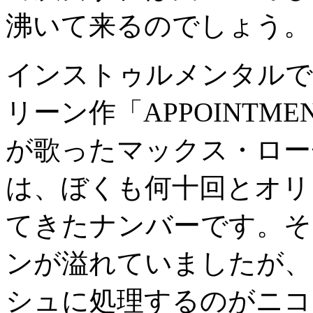
沸いて来るのでしょう。
インストゥルメンタルで
リーン作「APPOINTME
が歌ったマックス・ローチ
は、ぼくも何十回とオリ
てきたナンバーです。そ
ンが溢れていましたが、
シュに処理するのがニコ