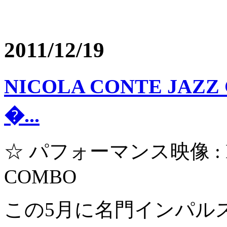
2011/12/19
NICOLA CONTE JAZ
�...
☆ パフォーマンス映像 : NI
COMBO
この5月に名門インパル