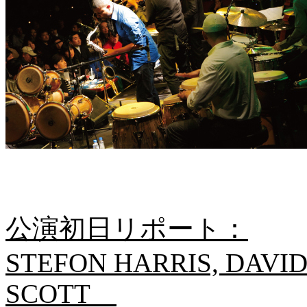
公演初日リポート：
STEFON HARRIS, DAVI
SCOTT