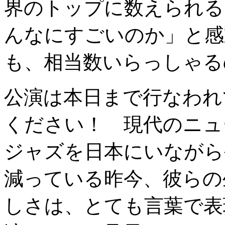
界のトップに数えられる
んなにすごいのか」と感
も、相当数いらっしゃる
公演は本日まで行なわれ
ください！ 現代のニュ
ジャズを日本にいながら
減っている昨今、彼らの
しさは、とても言葉で表