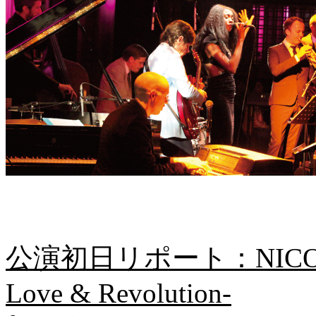
公演初日リポート：NICOLA 
Love & Revolution-