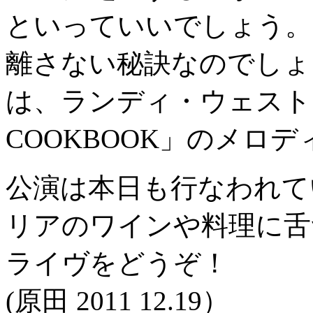
といっていいでしょう。
離さない秘訣なのでしょうか
は、ランディ・ウェストン
COOKBOOK」のメロ
公演は本日も行なわれて
リアのワインや料理に舌
ライヴをどうぞ！
(原田 2011 12.19）