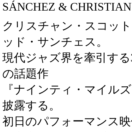
SÁNCHEZ & CHRISTIAN S
クリスチャン・スコット
ッド・サンチェス。
現代ジャズ界を牽引する
の話題作
『ナインティ・マイルズ
披露する。
初日のパフォーマンス映