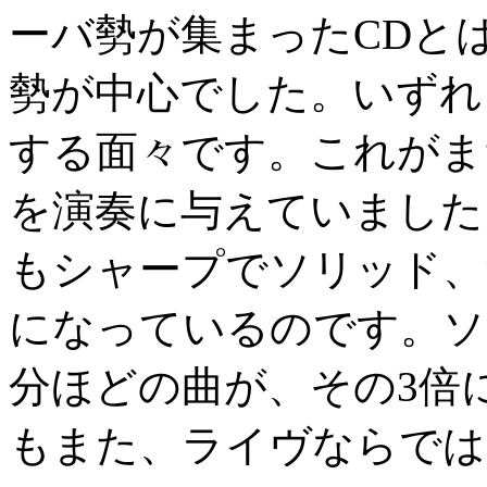
ーバ勢が集まったCDと
勢が中心でした。いずれ
する面々です。これがま
を演奏に与えていました
もシャープでソリッド、
になっているのです。ソ
分ほどの曲が、その3倍
もまた、ライヴならでは