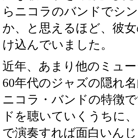
らニコラのバンドでシン
か、と思えるほど、彼女
け込んでいました。
近年、あまり他のミュー
60年代のジャズの隠れ
ニコラ・バンドの特徴で
ドを聴いていくうちに、
で演奏すれば面白いんじ