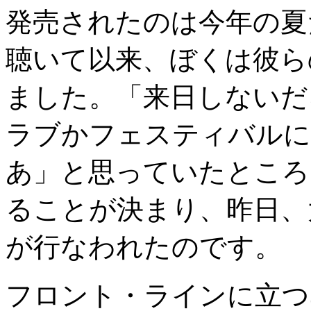
発売されたのは今年の夏
聴いて以来、ぼくは彼ら
ました。「来日しないだ
ラブかフェスティバルに
あ」と思っていたところ
ることが決まり、昨日、
が行なわれたのです。
フロント・ラインに立つ