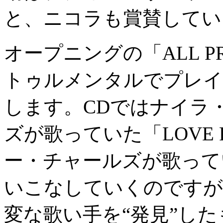
と、ニコラも賞賛してい
オープニングの「ALL PRA
トゥルメンタルでプレイ
します。CDではナイラ
ズが歌っていた「LOVE F
ー・チャールズが歌ってい
いこなしていくのですが
変な歌い手を“発見”し