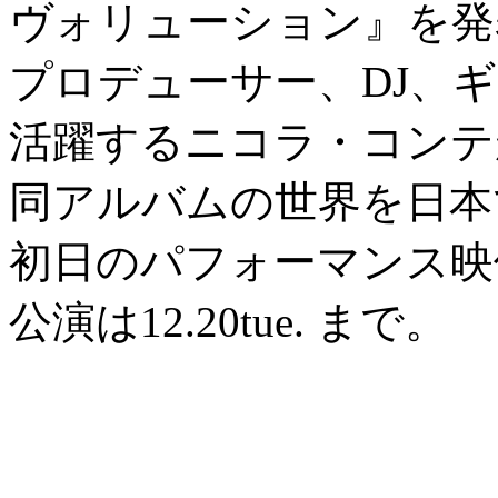
ヴォリューション』を発
プロデューサー、DJ、
活躍するニコラ・コンテ
同アルバムの世界を日本
初日のパフォーマンス映
公演は12.20tue. まで。