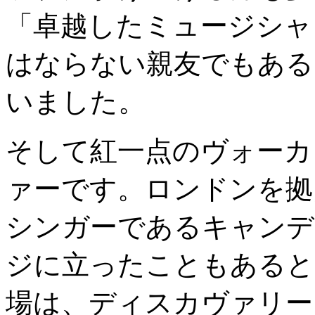
「卓越したミュージシャ
はならない親友でもある
いました。
そして紅一点のヴォーカ
ァーです。ロンドンを拠
シンガーであるキャンデ
ジに立ったこともあると
場は、ディスカヴァリー