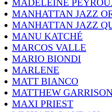
MADELEINE PEYROU
MANHATTAN JAZZ O
MANHATTAN JAZZ Q
MANU KATCHÉ
MARCOS VALLE
MARIO BIONDI
MARLENE
MATT BIANCO
MATTHEW GARRISO
MAXI PRIEST