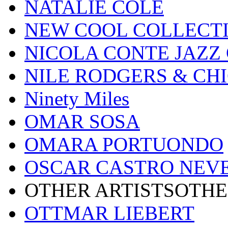
NATALIE COLE
NEW COOL COLLECT
NICOLA CONTE JAZZ
NILE RODGERS & CH
Ninety Miles
OMAR SOSA
OMARA PORTUONDO
OSCAR CASTRO NEV
OTHER ARTISTSOTHE
OTTMAR LIEBERT