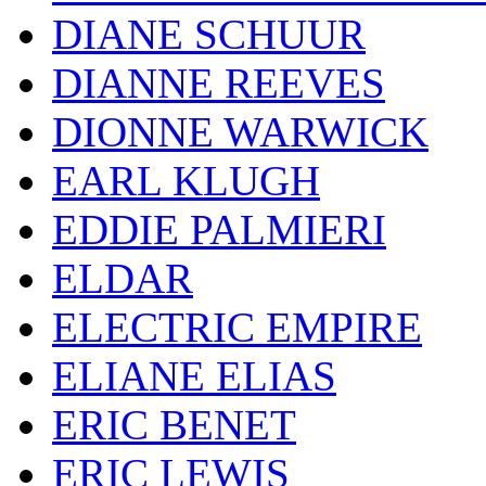
DIANE SCHUUR
DIANNE REEVES
DIONNE WARWICK
EARL KLUGH
EDDIE PALMIERI
ELDAR
ELECTRIC EMPIRE
ELIANE ELIAS
ERIC BENET
ERIC LEWIS