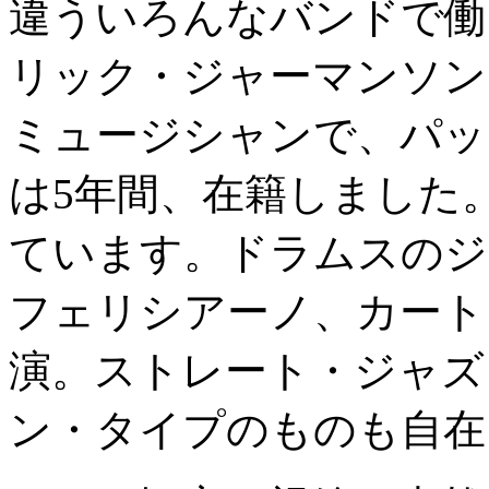
違ういろんなバンドで働
リック・ジャーマンソン
ミュージシャンで、パッ
は5年間、在籍しました
ています。ドラムスのジ
フェリシアーノ、カート
演。ストレート・ジャズ
ン・タイプのものも自在