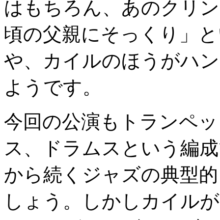
はもちろん、あのクリン
頃の父親にそっくり」と
や、カイルのほうがハン
ようです。
今回の公演もトランペッ
ス、ドラムスという編成で
から続くジャズの典型的
しょう。しかしカイルが