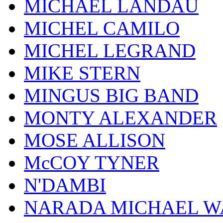
MICHAEL LANDAU
MICHEL CAMILO
MICHEL LEGRAND
MIKE STERN
MINGUS BIG BAND
MONTY ALEXANDER
MOSE ALLISON
McCOY TYNER
N'DAMBI
NARADA MICHAEL W