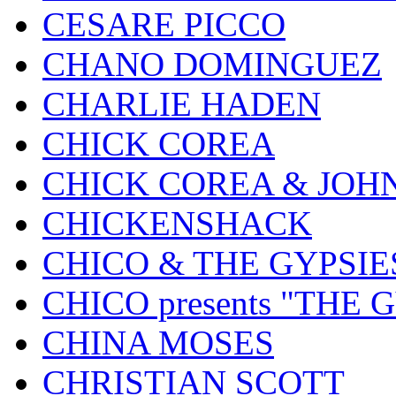
CESARE PICCO
CHANO DOMINGUEZ
CHARLIE HADEN
CHICK COREA
CHICK COREA & JOH
CHICKENSHACK
CHICO & THE GYPSIE
CHICO presents "THE
CHINA MOSES
CHRISTIAN SCOTT