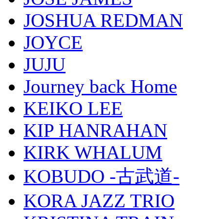
JOSHUA REDMAN
JOYCE
JUJU
Journey back Home
KEIKO LEE
KIP HANRAHAN
KIRK WHALUM
KOBUDO -古武道-
KORA JAZZ TRIO