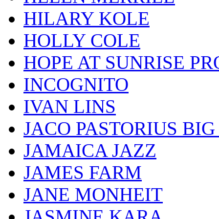
HILARY KOLE
HOLLY COLE
HOPE AT SUNRISE PR
INCOGNITO
IVAN LINS
JACO PASTORIUS BI
JAMAICA JAZZ
JAMES FARM
JANE MONHEIT
JASMINE KARA