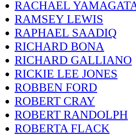
RACHAEL YAMAGAT
RAMSEY LEWIS
RAPHAEL SAADIQ
RICHARD BONA
RICHARD GALLIANO
RICKIE LEE JONES
ROBBEN FORD
ROBERT CRAY
ROBERT RANDOLPH
ROBERTA FLACK