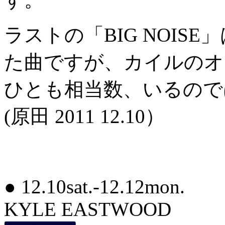
ラストの「BIG NOIS
た曲ですが、カイルのオ
ひとも相当数、いるので
(原田 2011 12.10）
● 12.10sat.-12.12mon.
KYLE EASTWOOD