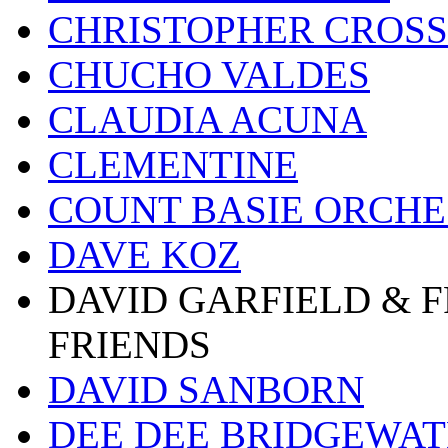
CHRISTOPHER CROSS
CHUCHO VALDES
CLAUDIA ACUNA
CLEMENTINE
COUNT BASIE ORCH
DAVE KOZ
DAVID GARFIELD & 
FRIENDS
DAVID SANBORN
DEE DEE BRIDGEWA