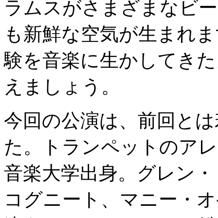
ラムスがさまざまなビー
も新鮮な空気が生まれま
験を音楽に生かしてきた
えましょう。
今回の公演は、前回とは
た。トランペットのアレ
音楽大学出身。グレン・
コグニート、マニー・オ