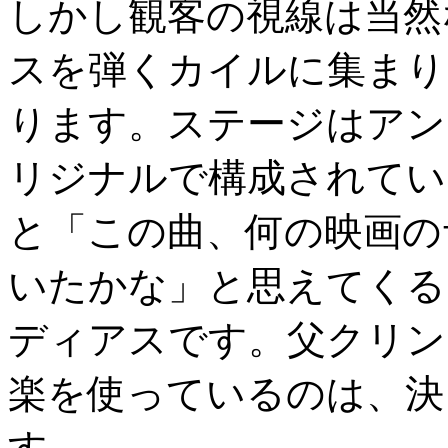
しかし観客の視線は当然
スを弾くカイルに集まり
ります。ステージはアン
リジナルで構成されてい
と「この曲、何の映画の
いたかな」と思えてくる
ディアスです。父クリン
楽を使っているのは、決
す。