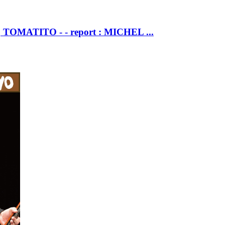
OMATITO - - report : MICHEL ...