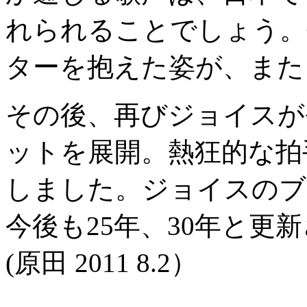
れられることでしょう。
ターを抱えた姿が、また
その後、再びジョイスが
ットを展開。熱狂的な拍
しました。ジョイスのブ
今後も25年、30年と更
(原田 2011 8.2）