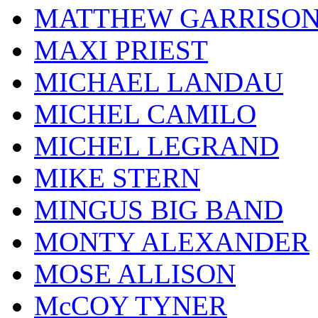
MATTHEW GARRISO
MAXI PRIEST
MICHAEL LANDAU
MICHEL CAMILO
MICHEL LEGRAND
MIKE STERN
MINGUS BIG BAND
MONTY ALEXANDER
MOSE ALLISON
McCOY TYNER