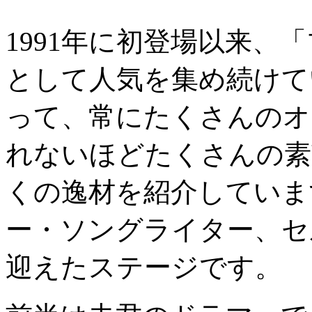
1991年に初登場以来、
として人気を集め続けて
って、常にたくさんのオ
れないほどたくさんの素
くの逸材を紹介していま
ー・ソングライター、セ
迎えたステージです。