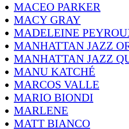
MACEO PARKER
MACY GRAY
MADELEINE PEYROU
MANHATTAN JAZZ O
MANHATTAN JAZZ Q
MANU KATCHÉ
MARCOS VALLE
MARIO BIONDI
MARLENE
MATT BIANCO