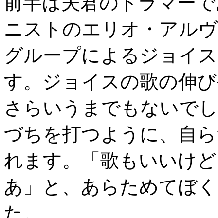
前半は夫君のドラマーで
ニストのエリオ・アルヴ
グループによるジョイス
す。ジョイスの歌の伸び
さらいうまでもないでし
づちを打つように、自ら
れます。「歌もいいけど
あ」と、あらためてぼく
た。