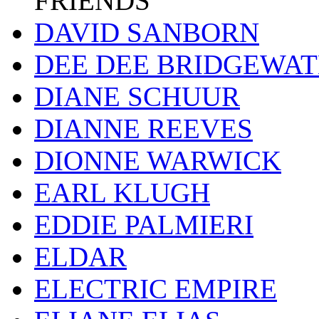
FRIENDS
DAVID SANBORN
DEE DEE BRIDGEWA
DIANE SCHUUR
DIANNE REEVES
DIONNE WARWICK
EARL KLUGH
EDDIE PALMIERI
ELDAR
ELECTRIC EMPIRE