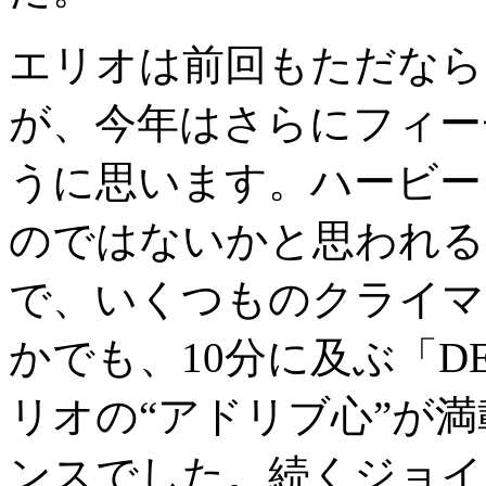
エリオは前回もただなら
が、今年はさらにフィー
うに思います。ハービー
のではないかと思われる
で、いくつものクライマ
かでも、10分に及ぶ「DE
リオの“アドリブ心”が
ンスでした。続くジョイ