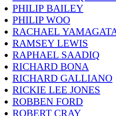
PHILIP BAILEY
PHILIP WOO
RACHAEL YAMAGAT
RAMSEY LEWIS
RAPHAEL SAADIQ
RICHARD BONA
RICHARD GALLIANO
RICKIE LEE JONES
ROBBEN FORD
ROBERT CRAY