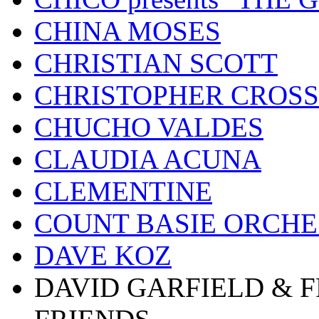
CHINA MOSES
CHRISTIAN SCOTT
CHRISTOPHER CROSS
CHUCHO VALDES
CLAUDIA ACUNA
CLEMENTINE
COUNT BASIE ORCH
DAVE KOZ
DAVID GARFIELD & 