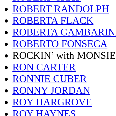
ROBERT RANDOLPH
ROBERTA FLACK
ROBERTA GAMBARIN
ROBERTO FONSECA
ROCKIN’ with MONSI
RON CARTER
RONNIE CUBER
RONNY JORDAN
ROY HARGROVE
ROY HAYNES