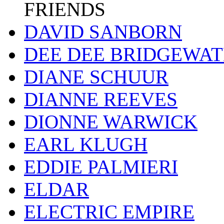
FRIENDS
DAVID SANBORN
DEE DEE BRIDGEWA
DIANE SCHUUR
DIANNE REEVES
DIONNE WARWICK
EARL KLUGH
EDDIE PALMIERI
ELDAR
ELECTRIC EMPIRE