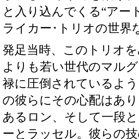
と入り込んでくる“アー
ライカー･トリオの世界
発足当時、このトリオを
よりも若い世代のマルグ
禄に圧倒されているよう
の彼らにその心配はあり
あるロン、そして一段と
ーとラッセル。彼らの技