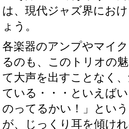
は、現代ジャズ界におけ
ょう。
各楽器のアンプやマイク
るのも、このトリオの魅
て大声を出すことなく、
ている・・・といえばい
のってるかい！」という
が、じっくり耳を傾けれ