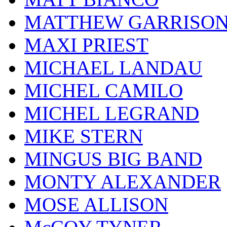
MATTHEW GARRISO
MAXI PRIEST
MICHAEL LANDAU
MICHEL CAMILO
MICHEL LEGRAND
MIKE STERN
MINGUS BIG BAND
MONTY ALEXANDER
MOSE ALLISON