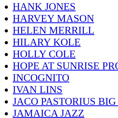
HANK JONES
HARVEY MASON
HELEN MERRILL
HILARY KOLE
HOLLY COLE
HOPE AT SUNRISE PR
INCOGNITO
IVAN LINS
JACO PASTORIUS BI
JAMAICA JAZZ