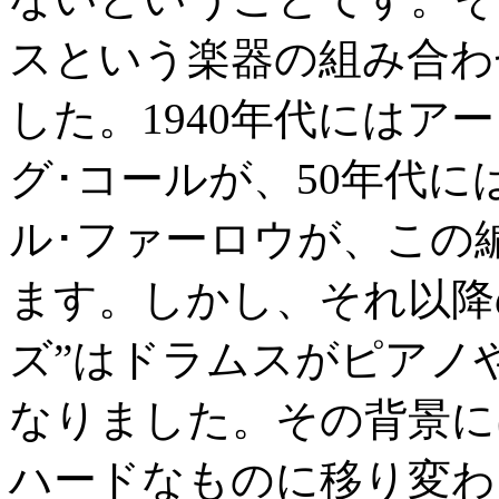
スという楽器の組み合わ
した。1940年代にはア
グ･コールが、50年代に
ル･ファーロウが、この
ます。しかし、それ以降
ズ”はドラムスがピアノ
なりました。その背景に
ハードなものに移り変わ