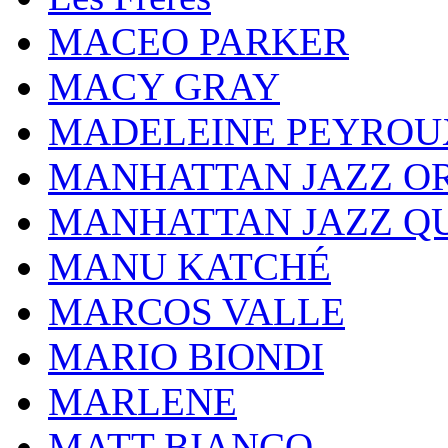
MACEO PARKER
MACY GRAY
MADELEINE PEYROU
MANHATTAN JAZZ O
MANHATTAN JAZZ Q
MANU KATCHÉ
MARCOS VALLE
MARIO BIONDI
MARLENE
MATT BIANCO