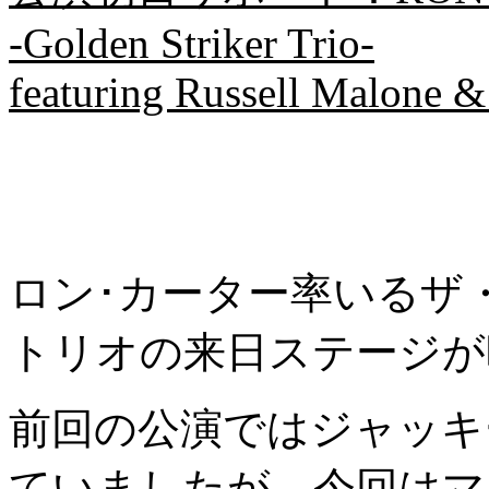
-Golden Striker Trio-
featuring Russell Malone 
ロン･カーター率いるザ
トリオの来日ステージが
前回の公演ではジャッキ
ていましたが、今回はマ