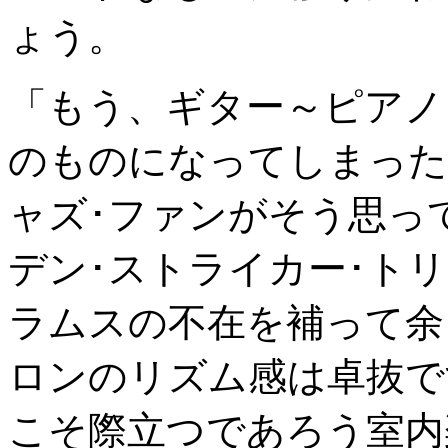
ょう。
「もう、ギター～ピアノ
のものになってしまった
ャズ･ファンがそう思っ
デン･ストライカー･ト
ラムスの不在を補って余
ロンのリズム感は卓抜で
こそ際立つであろう室内