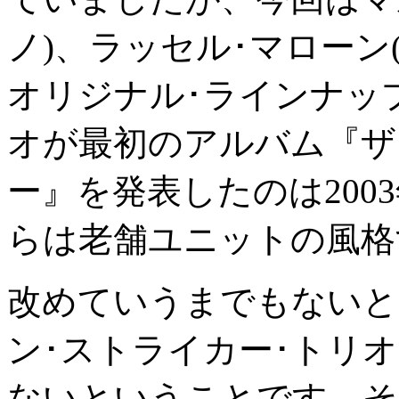
ノ)、ラッセル･マローン
オリジナル･ラインナッ
オが最初のアルバム『ザ
ー』を発表したのは200
らは老舗ユニットの風格
改めていうまでもないと
ン･ストライカー･トリ
ないということです。そ