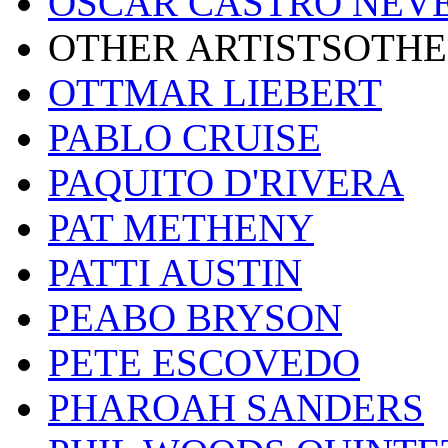
OSCAR CASTRO NEV
OTHER ARTISTSOTHE
OTTMAR LIEBERT
PABLO CRUISE
PAQUITO D'RIVERA
PAT METHENY
PATTI AUSTIN
PEABO BRYSON
PETE ESCOVEDO
PHAROAH SANDERS