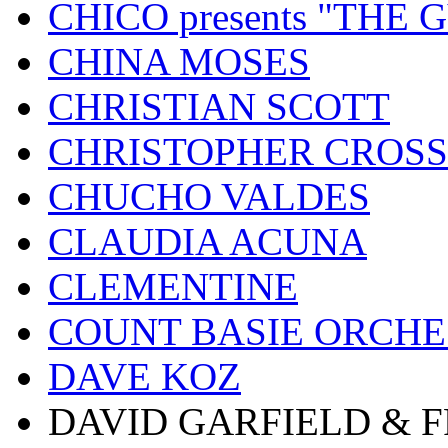
CHICO presents "THE
CHINA MOSES
CHRISTIAN SCOTT
CHRISTOPHER CROSS
CHUCHO VALDES
CLAUDIA ACUNA
CLEMENTINE
COUNT BASIE ORCH
DAVE KOZ
DAVID GARFIELD & 