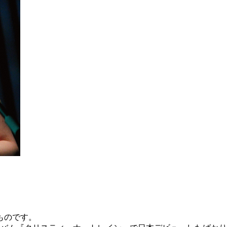
ものです。