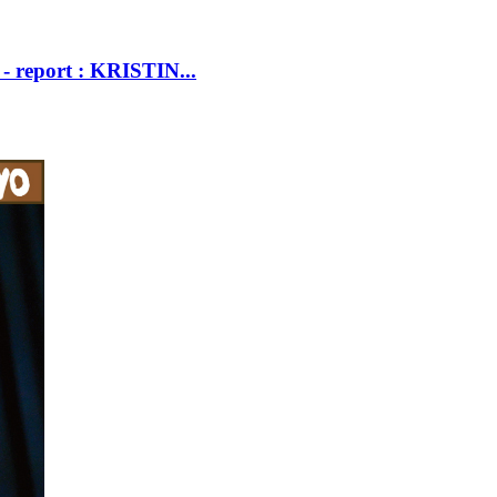
report : KRISTIN...