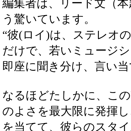
編集者は、リード文（本
う驚いています。
“彼(ロイ)は、ステレ
だけで、若いミュージシ
即座に聞き分け、言い当
なるほどたしかに、この
のよさを最大限に発揮し
を当てて、彼らのスタイ