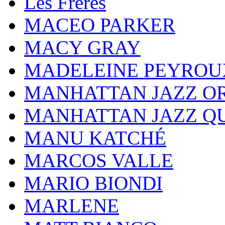
Les Frères
MACEO PARKER
MACY GRAY
MADELEINE PEYROU
MANHATTAN JAZZ O
MANHATTAN JAZZ Q
MANU KATCHÉ
MARCOS VALLE
MARIO BIONDI
MARLENE