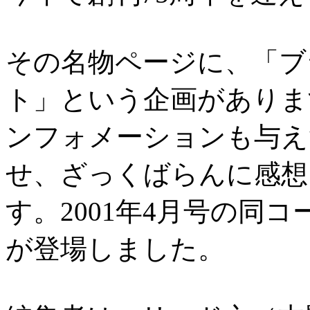
その名物ページに、「ブ
ト」という企画がありま
ンフォメーションも与え
せ、ざっくばらんに感想
す。2001年4月号の同
が登場しました。