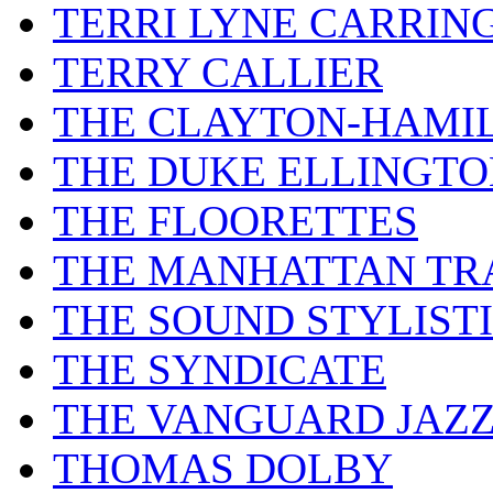
TERRI LYNE CARRIN
TERRY CALLIER
THE CLAYTON-HAMI
THE DUKE ELLINGT
THE FLOORETTES
THE MANHATTAN TR
THE SOUND STYLIST
THE SYNDICATE
THE VANGUARD JAZ
THOMAS DOLBY