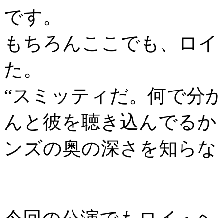
です。
もちろんここでも、ロイ
た。
“スミッティだ。何で分
んと彼を聴き込んでるからさ
ンズの奥の深さを知らな