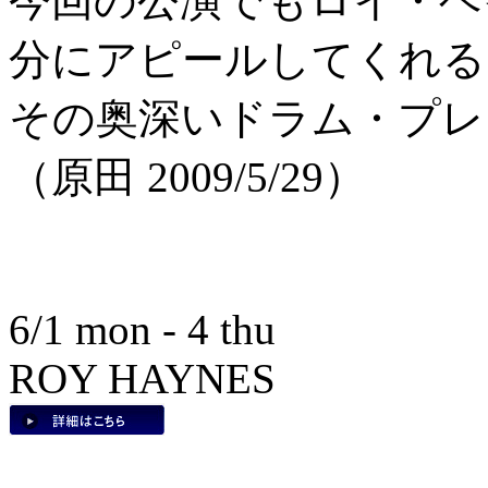
今回の公演でもロイ・ヘ
分にアピールしてくれる
その奥深いドラム・プレ
（原田 2009/5/29）
6/1 mon - 4 thu
ROY HAYNES