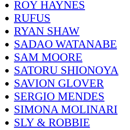
ROY HAYNES
RUFUS
RYAN SHAW
SADAO WATANABE
SAM MOORE
SATORU SHIONOYA
SAVION GLOVER
SERGIO MENDES
SIMONA MOLINARI
SLY & ROBBIE