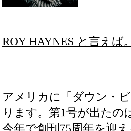
ROY HAYNES と言
アメリカに「ダウン・ビ
ります。第1号が出たのは
今年で創刊75周年を迎