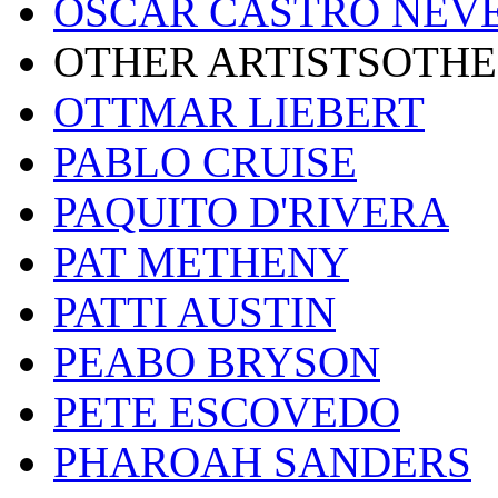
OSCAR CASTRO NEV
OTHER ARTISTSOTHE
OTTMAR LIEBERT
PABLO CRUISE
PAQUITO D'RIVERA
PAT METHENY
PATTI AUSTIN
PEABO BRYSON
PETE ESCOVEDO
PHAROAH SANDERS