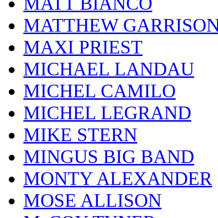
MATT BIANCO
MATTHEW GARRISO
MAXI PRIEST
MICHAEL LANDAU
MICHEL CAMILO
MICHEL LEGRAND
MIKE STERN
MINGUS BIG BAND
MONTY ALEXANDER
MOSE ALLISON