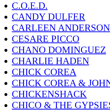
C.O.E.D.
CANDY DULFER
CARLEEN ANDERSON
CESARE PICCO
CHANO DOMINGUEZ
CHARLIE HADEN
CHICK COREA
CHICK COREA & JOH
CHICKENSHACK
CHICO & THE GYPSIE