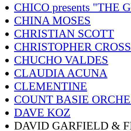
CHICO presents "THE
CHINA MOSES
CHRISTIAN SCOTT
CHRISTOPHER CROSS
CHUCHO VALDES
CLAUDIA ACUNA
CLEMENTINE
COUNT BASIE ORCH
DAVE KOZ
DAVID GARFIELD & 