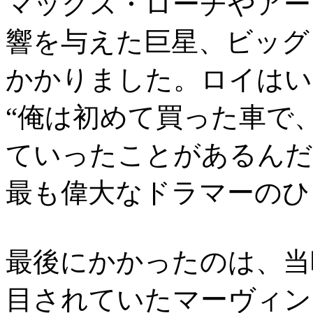
マックス・ローチやアー
響を与えた巨星、ビッグ
かかりました。ロイはい
“俺は初めて買った車で
ていったことがあるんだ
最も偉大なドラマーのひ
最後にかかったのは、当
目されていたマーヴィン