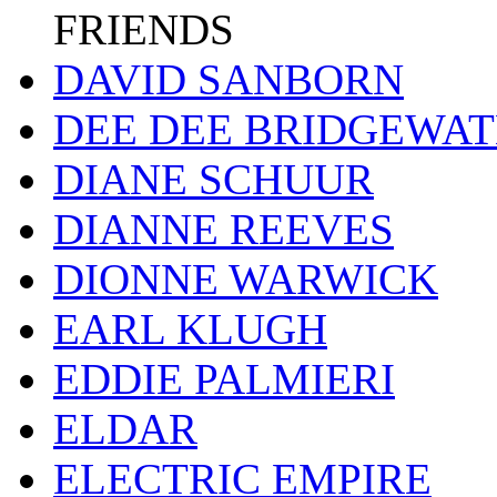
FRIENDS
DAVID SANBORN
DEE DEE BRIDGEWA
DIANE SCHUUR
DIANNE REEVES
DIONNE WARWICK
EARL KLUGH
EDDIE PALMIERI
ELDAR
ELECTRIC EMPIRE