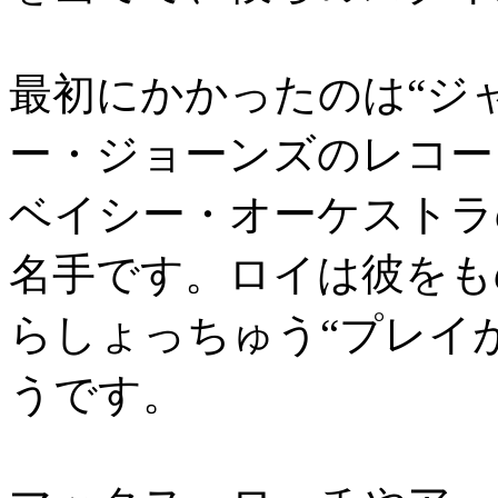
最初にかかったのは“ジ
ー・ジョーンズのレコー
ベイシー・オーケストラ
名手です。ロイは彼をも
らしょっちゅう“プレイ
うです。