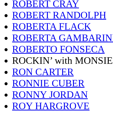
ROBERT CRAY
ROBERT RANDOLPH
ROBERTA FLACK
ROBERTA GAMBARIN
ROBERTO FONSECA
ROCKIN’ with MONSI
RON CARTER
RONNIE CUBER
RONNY JORDAN
ROY HARGROVE