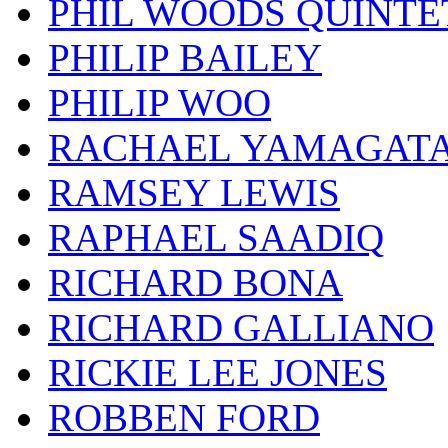
PHIL WOODS QUINTE
PHILIP BAILEY
PHILIP WOO
RACHAEL YAMAGAT
RAMSEY LEWIS
RAPHAEL SAADIQ
RICHARD BONA
RICHARD GALLIANO
RICKIE LEE JONES
ROBBEN FORD