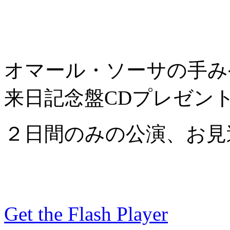
オマール・ソーサの手み
来日記念盤CDプレゼン
２日間のみの公演、お見
Get the Flash Player