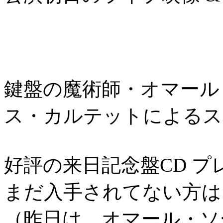
鍵盤の魔術師・オマール
ス・カルテットによるス
好評の来日記念盤CD 
まだ入手されてない方は
（昨日は、オマール・ソ