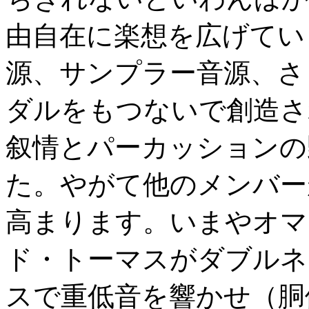
由自在に楽想を広げてい
源、サンプラー音源、さ
ダルをもつないで創造さ
叙情とパーカッションの
た。やがて他のメンバー
高まります。いまやオマ
ド・トーマスがダブルネ
スで重低音を響かせ（胴