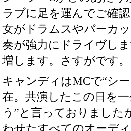
ラブに足を運んでご確認
女がドラムスやパーカッ
奏が強力にドライヴしま
増します。さすがです。
キャンディはMCで“シ
在。共演したこの日を一
う”と言っておりました
わせたすべてのオーディ