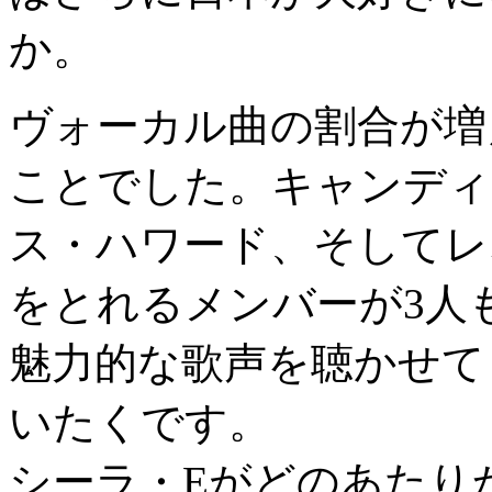
か。
ヴォーカル曲の割合が増
ことでした。キャンディ
ス・ハワード、そしてレ
をとれるメンバーが3人
魅力的な歌声を聴かせて
いたくです。
シーラ・Eがどのあたり