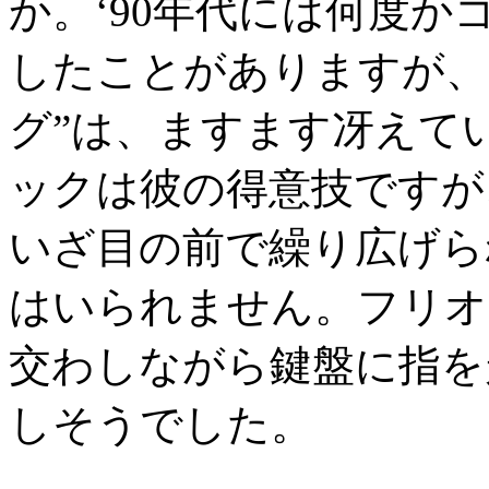
か。‘90年代には何度
したことがありますが、
グ”は、ますます冴えて
ックは彼の得意技ですが
いざ目の前で繰り広げら
はいられません。フリオ
交わしながら鍵盤に指を
しそうでした。