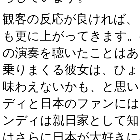
観客の反応が良ければ、
も更に上がってきます。
の演奏を聴いたことはあ
乗りまくる彼女は、ひょ
味わえないかも、と思い
ディと日本のファンには
ンディは親日家として知
はさらに日本が大好きに