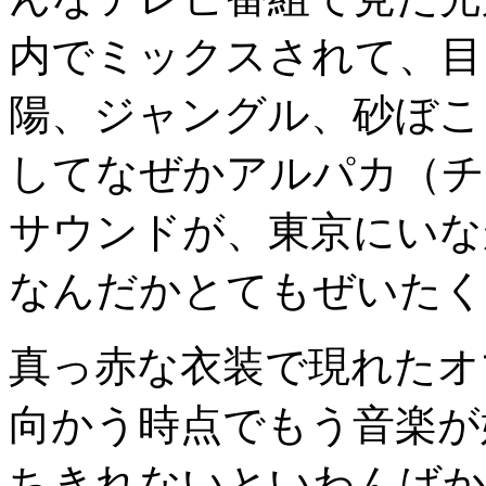
内でミックスされて、目
陽、ジャングル、砂ぼこ
してなぜかアルパカ（チ
サウンドが、東京にいな
なんだかとてもぜいたく
真っ赤な衣装で現れたオ
向かう時点でもう音楽が
ちきれないといわんばか