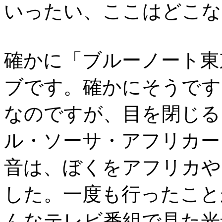
いったい、ここはどこな
確かに「ブルーノート東
ブです。確かにそうです
なのですが、目を閉じる
ル・ソーサ・アフリカー
音は、ぼくをアフリカや
した。一度も行ったこと
んなテレビ番組で見た光