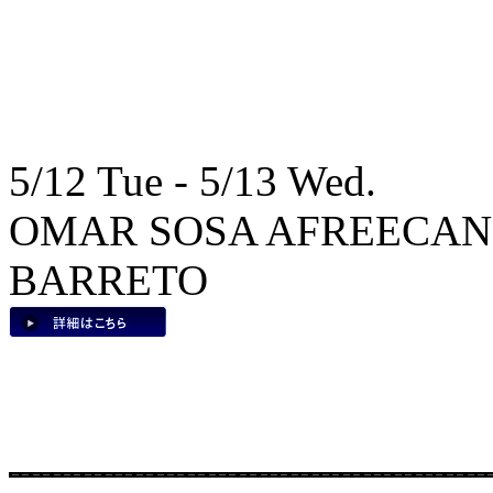
5/12 Tue - 5/13 Wed.
OMAR SOSA AFREECANOS
BARRETO