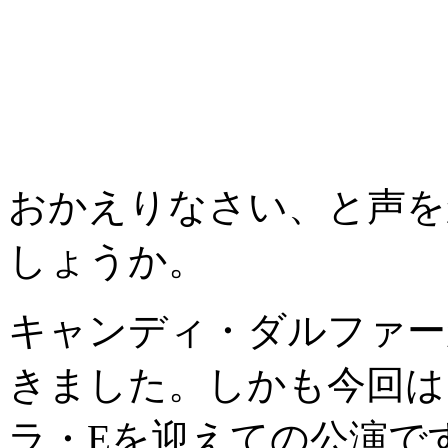
おかえりなさい、と声を
しょうか。
キャンディ・ダルファー
きました。しかも今回は
ラ・Eを迎えての公演で