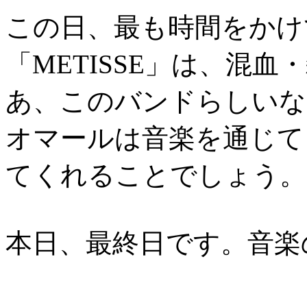
この日、最も時間をかけ
「METISSE」は、混
あ、このバンドらしいな
オマールは音楽を通じて
てくれることでしょう。
本日、最終日です。音楽