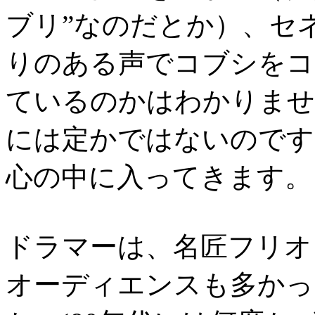
ブリ”なのだとか）、セ
りのある声でコブシをコ
ているのかはわかりませ
には定かではないのです
心の中に入ってきます。
ドラマーは、名匠フリオ
オーディエンスも多かっ