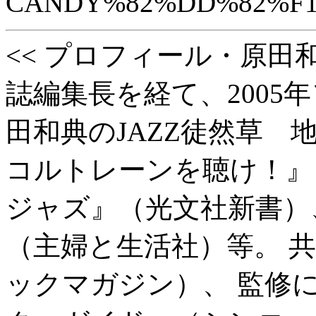
<< プロフィール・原田和
誌編集長を経て、2005
田和典のJAZZ徒然草 
コルトレーンを聴け！』
ジャズ』（光文社新書）
（主婦と生活社）等。 
ックマガジン）、 監修