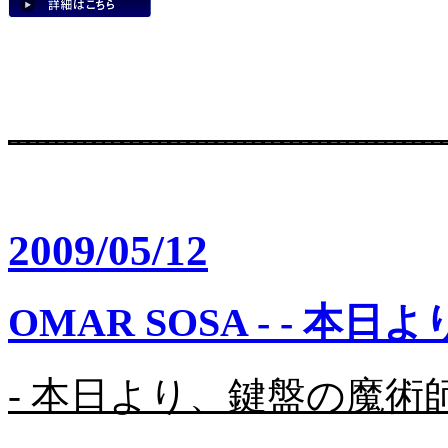
2009/05/12
OMAR SOSA - - 本日
- 本日より、鍵盤の魔術