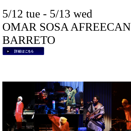
5/12 tue - 5/13 wed
OMAR SOSA AFREECANOS
BARRETO