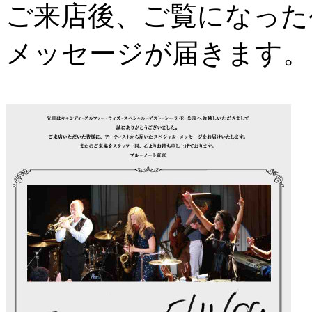
ご来店後、ご覧になった
メッセージが届きます。