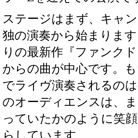
ステージはまず、キャン
独の演奏から始まります
りの最新作『ファンクド
からの曲が中心です。も
でライヴ演奏されるのは
のオーディエンスは、ま
っていたかのように笑顔
らしています。