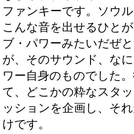
ファンキーです。ソウル
こんな音を出せるひとが
ブ・パワーみたいだぜと
が、そのサウンド、なに
ワー自身のものでした。
て、どこかの粋なスタッ
ッションを企画し、それ
けです。