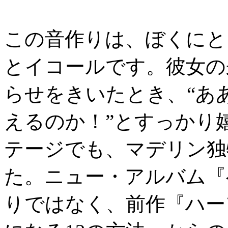
この音作りは、ぼくにと
とイコールです。彼女の
らせをきいたとき、“あ
えるのか！”とすっかり
テージでも、マデリン独
た。ニュー・アルバム『
りではなく、前作『ハー