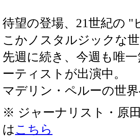
待望の登場、21世紀の 
こかノスタルジックな世
先週に続き、今週も唯一
ーティストが出演中。
マデリン・ペルーの世界
※ ジャーナリスト・原
は
こちら