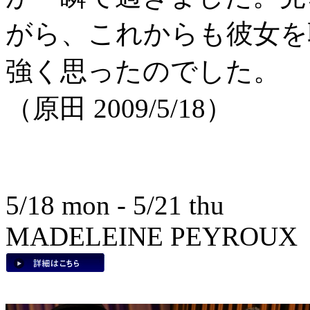
がら、これからも彼女を
強く思ったのでした。
（原田 2009/5/18）
5/18 mon - 5/21 thu
MADELEINE PEYROUX