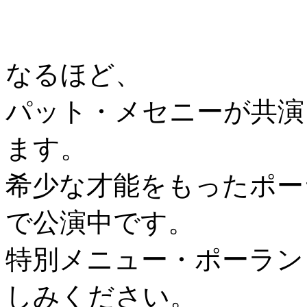
なるほど、
パット・メセニーが共演
ます。
希少な才能をもったポーラン
で公演中です。
特別メニュー・ポーラン
しみください。