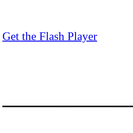
Get the Flash Player