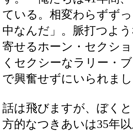
ている。相変わらずずっ
中なんだ」。脈打つよう
寄せるホーン・セクショ
くセクシーなラリー・ブ
で興奮せずにいられまし
話は飛びますが、ぼくと
方的なつきあいは35年