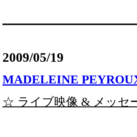
2009/05/19
MADELEINE PEYROUX
☆ ライブ映像 & メッセージ