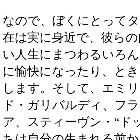
なので、ぼくにとってタ
在は実に身近で、彼らの
い人生にまつわるいろん
に愉快になったり、とき
します。そして、エミリ
ド・ガリバルディ、フラ
ア、スティーヴン・“ド
ちは自分の生まれる前か