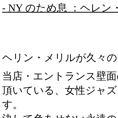
- NY のため息 ：ヘレ
ヘリン・メリルが久々の
当店・エントランス壁面
頂いている、女性ジャズ
す。