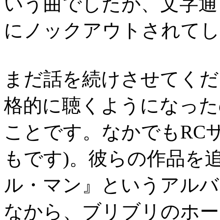
いう曲でしたが、文字通
にノックアウトされてし
まだ話を続けさせてくだ
格的に聴くようになった
ことです。なかでもRC
もです)。彼らの作品を
ル・マン』というアルバ
なから、ブリブリのホー