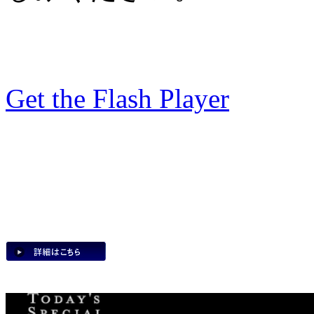
Get the Flash Player