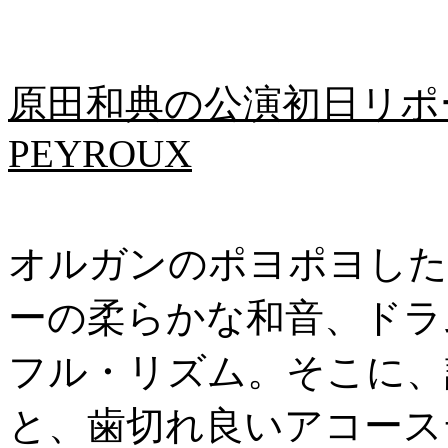
原田和典の公演初日リポート
PEYROUX
オルガンのポヨポヨした
ーの柔らかな和音、ドラ
フル・リズム。そこに、
と、歯切れ良いアコース