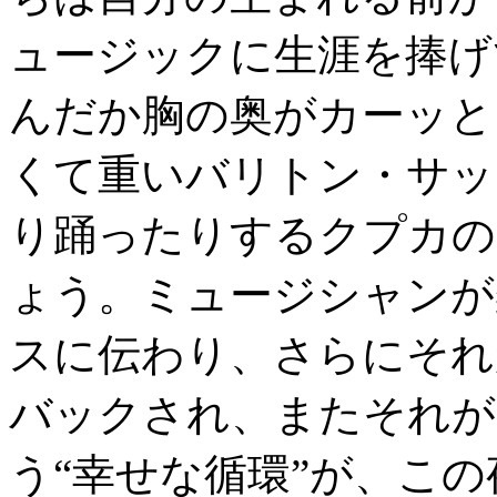
ュージックに生涯を捧げ
んだか胸の奥がカーッと
くて重いバリトン・サッ
り踊ったりするクプカの
ょう。ミュージシャンが
スに伝わり、さらにそれ
バックされ、またそれが
う“幸せな循環”が、こ