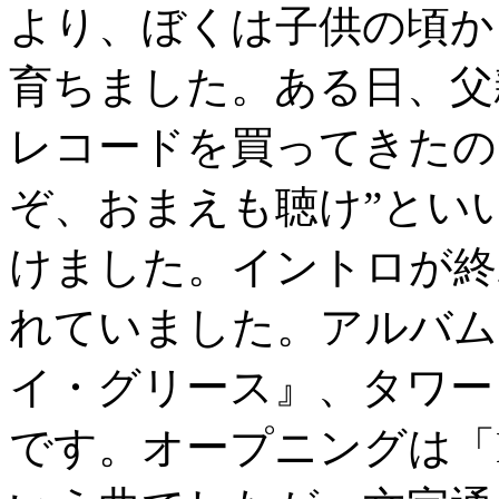
より、ぼくは子供の頃か
育ちました。ある日、父
レコードを買ってきたの
ぞ、おまえも聴け”とい
けました。イントロが終
れていました。アルバム
イ・グリース』、タワー
です。オープニングは「KNO