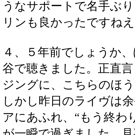
うなサポートで名手ぶり
リンも良かったですねえ
４、５年前でしょうか、
谷で聴きました。正直言
ジングに、こちらのほう
しかし昨日のライヴは余
アにあふれ、“もう終わ
が一瞬で過ぎました。見