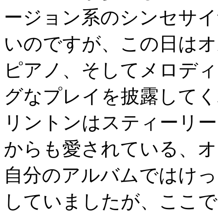
ージョン系のシンセサイ
いのですが、この日はオ
ピアノ、そしてメロディ
グなプレイを披露してく
リントンはスティーリー
からも愛されている、オ
自分のアルバムではけっ
していましたが、ここで