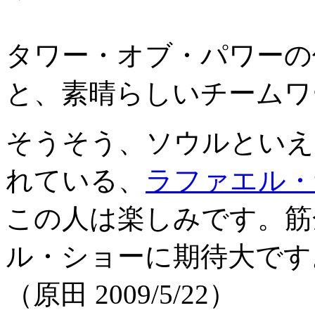
タワー・オブ・パワーの
と、素晴らしいチームワ
そうそう、ソウルといえ
れている、
ラファエル・
この人は楽しみです。筋
ル・ショーに期待大です
（原田 2009/5/22）