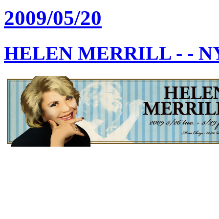
2009/05/20
HELEN MERRILL - -