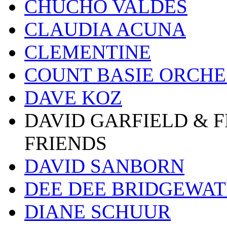
CHUCHO VALDES
CLAUDIA ACUNA
CLEMENTINE
COUNT BASIE ORCH
DAVE KOZ
DAVID GARFIELD & 
FRIENDS
DAVID SANBORN
DEE DEE BRIDGEWA
DIANE SCHUUR