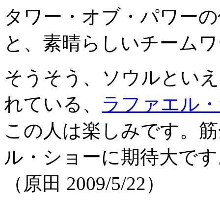
タワー・オブ・パワーの
と、素晴らしいチームワ
そうそう、ソウルといえ
れている、
ラファエル・
この人は楽しみです。筋
ル・ショーに期待大です
（原田 2009/5/22）