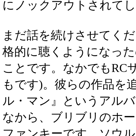
にノックアウトされてし
まだ話を続けさせてくだ
格的に聴くようになった
ことです。なかでもRC
もです)。彼らの作品を
ル・マン』というアルバ
なから、ブリブリのホー
ファンキーです。ソウル