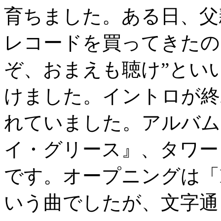
育ちました。ある日、父
レコードを買ってきたの
ぞ、おまえも聴け”とい
けました。イントロが終
れていました。アルバム
イ・グリース』、タワー
です。オープニングは「KNO
いう曲でしたが、文字通