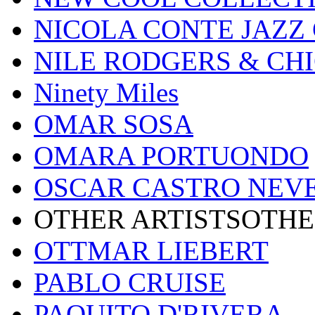
NICOLA CONTE JAZZ
NILE RODGERS & CH
Ninety Miles
OMAR SOSA
OMARA PORTUONDO
OSCAR CASTRO NEV
OTHER ARTISTSOTHE
OTTMAR LIEBERT
PABLO CRUISE
PAQUITO D'RIVERA