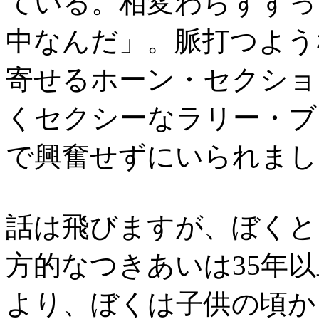
ている。相変わらずずっ
中なんだ」。脈打つよう
寄せるホーン・セクショ
くセクシーなラリー・ブ
で興奮せずにいられまし
話は飛びますが、ぼくと
方的なつきあいは35年
より、ぼくは子供の頃か