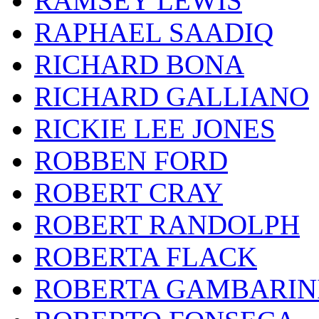
RAMSEY LEWIS
RAPHAEL SAADIQ
RICHARD BONA
RICHARD GALLIANO
RICKIE LEE JONES
ROBBEN FORD
ROBERT CRAY
ROBERT RANDOLPH
ROBERTA FLACK
ROBERTA GAMBARIN