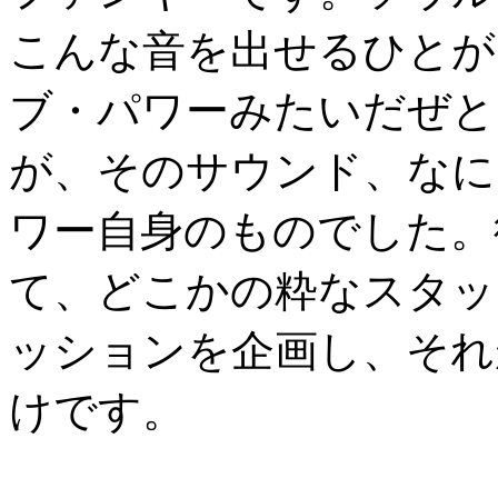
こんな音を出せるひとが
ブ・パワーみたいだぜと
が、そのサウンド、なに
ワー自身のものでした。
て、どこかの粋なスタッ
ッションを企画し、それ
けです。