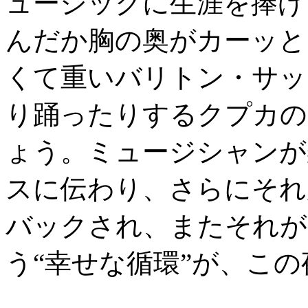
ュージックに生涯を捧げ
んだか胸の奥がカーッと
くて重いバリトン・サッ
り踊ったりするクプカの
ょう。ミュージシャンが
スに伝わり、さらにそれ
バックされ、またそれが
う“幸せな循環”が、こ