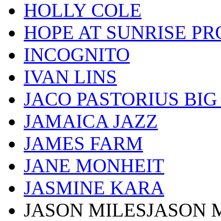
HOLLY COLE
HOPE AT SUNRISE PR
INCOGNITO
IVAN LINS
JACO PASTORIUS BI
JAMAICA JAZZ
JAMES FARM
JANE MONHEIT
JASMINE KARA
JASON MILESJASON 