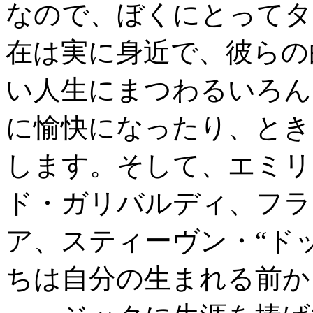
なので、ぼくにとってタ
在は実に身近で、彼らの
い人生にまつわるいろん
に愉快になったり、とき
します。そして、エミリ
ド・ガリバルディ、フラ
ア、スティーヴン・“ド
ちは自分の生まれる前か