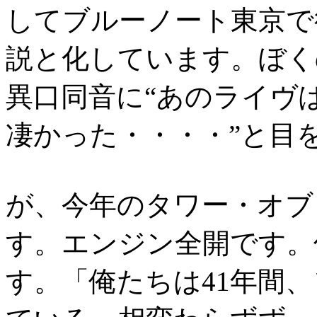
してブルーノート東京で
説と化しています。ぼく
異口同音に“あのライヴ
凄かった・・・・”と目
が、今年のタワー・オブ
す。エンジン全開です。
す。「俺たちは41年間