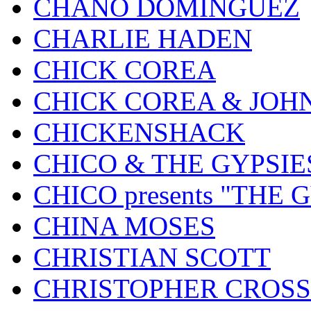
CHANO DOMINGUEZ
CHARLIE HADEN
CHICK COREA
CHICK COREA & JOH
CHICKENSHACK
CHICO & THE GYPSIE
CHICO presents "THE
CHINA MOSES
CHRISTIAN SCOTT
CHRISTOPHER CROSS