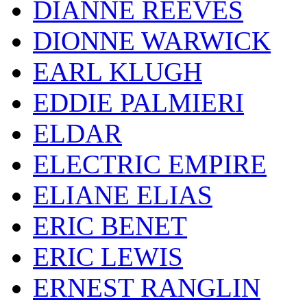
DIANNE REEVES
DIONNE WARWICK
EARL KLUGH
EDDIE PALMIERI
ELDAR
ELECTRIC EMPIRE
ELIANE ELIAS
ERIC BENET
ERIC LEWIS
ERNEST RANGLIN