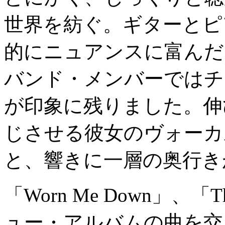
世界を紡ぐ。ギターとピ
的にニュアンスに富んだ
バンド・メンバーではチ
が印象に残りました。伸
じさせる彼女のヴォーカ
と、響きに一層の奥行き
「Worn Me Down」、「
ュー・アルバムの曲を交