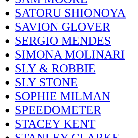
SATORU SHIONOYA
SAVION GLOVER
SERGIO MENDES
SIMONA MOLINARI
SLY & ROBBIE
SLY STONE
SOPHIE MILMAN
SPEEDOMETER
STACEY KENT
STANLEY CLARKE