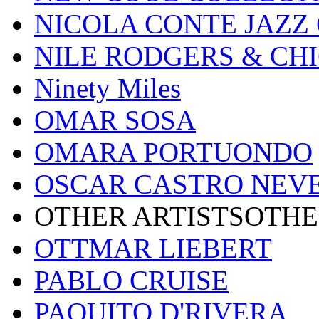
NICOLA CONTE JAZZ
NILE RODGERS & CH
Ninety Miles
OMAR SOSA
OMARA PORTUONDO
OSCAR CASTRO NEV
OTHER ARTISTSOTHE
OTTMAR LIEBERT
PABLO CRUISE
PAQUITO D'RIVERA