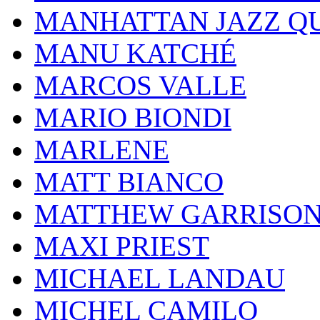
MANHATTAN JAZZ Q
MANU KATCHÉ
MARCOS VALLE
MARIO BIONDI
MARLENE
MATT BIANCO
MATTHEW GARRISO
MAXI PRIEST
MICHAEL LANDAU
MICHEL CAMILO