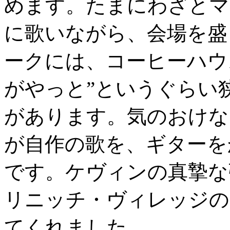
めます。たまにわざとマ
に歌いながら、会場を盛
ークには、コーヒーハウ
がやっと”というぐらい
があります。気のおけな
が自作の歌を、ギターを
です。ケヴィンの真摯な
リニッチ・ヴィレッジの
てくれました。