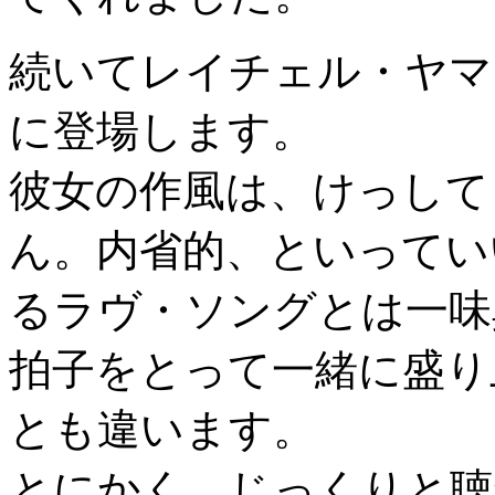
続いてレイチェル・ヤマ
に登場します。
彼女の作風は、けっして
ん。内省的、といってい
るラヴ・ソングとは一味
拍子をとって一緒に盛り
とも違います。
とにかく、じっくりと聴