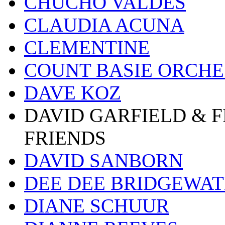
CHUCHO VALDES
CLAUDIA ACUNA
CLEMENTINE
COUNT BASIE ORCH
DAVE KOZ
DAVID GARFIELD & 
FRIENDS
DAVID SANBORN
DEE DEE BRIDGEWA
DIANE SCHUUR