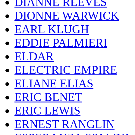
DIANNE REEVES
DIONNE WARWICK
EARL KLUGH
EDDIE PALMIERI
ELDAR
ELECTRIC EMPIRE
ELIANE ELIAS
ERIC BENET
ERIC LEWIS
ERNEST RANGLIN