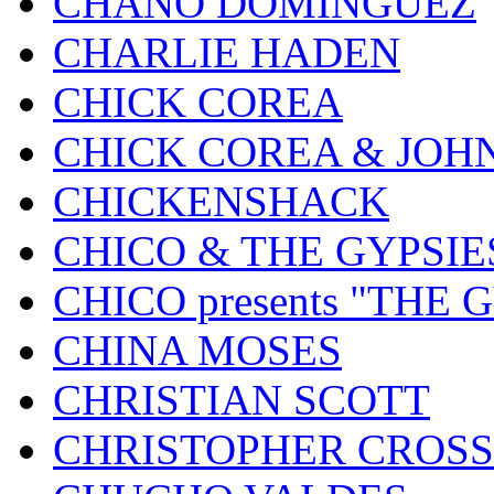
CHANO DOMINGUEZ
CHARLIE HADEN
CHICK COREA
CHICK COREA & JOH
CHICKENSHACK
CHICO & THE GYPSIE
CHICO presents "THE
CHINA MOSES
CHRISTIAN SCOTT
CHRISTOPHER CROSS