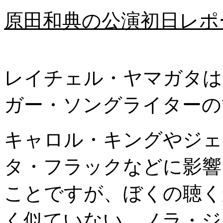
原田和典の公演初日レポート 
レイチェル・ヤマガタは
ガー・ソングライターの
キャロル・キングやジェ
タ・フラックなどに影響
ことですが、ぼくの聴く
く似ていない。ノラ・ジ