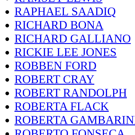
RAPHAEL SAADIQ
RICHARD BONA
RICHARD GALLIANO
RICKIE LEE JONES
ROBBEN FORD
ROBERT CRAY
ROBERT RANDOLPH
ROBERTA FLACK
ROBERTA GAMBARIN
ROBERTO FONSECA