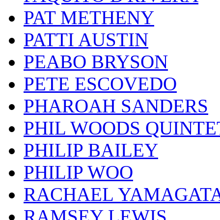
PAT METHENY
PATTI AUSTIN
PEABO BRYSON
PETE ESCOVEDO
PHAROAH SANDERS
PHIL WOODS QUINTE
PHILIP BAILEY
PHILIP WOO
RACHAEL YAMAGAT
RAMSEY LEWIS