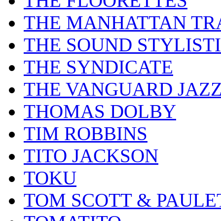
THE FLOORETTES
THE MANHATTAN TR
THE SOUND STYLIST
THE SYNDICATE
THE VANGUARD JAZ
THOMAS DOLBY
TIM ROBBINS
TITO JACKSON
TOKU
TOM SCOTT & PAULE