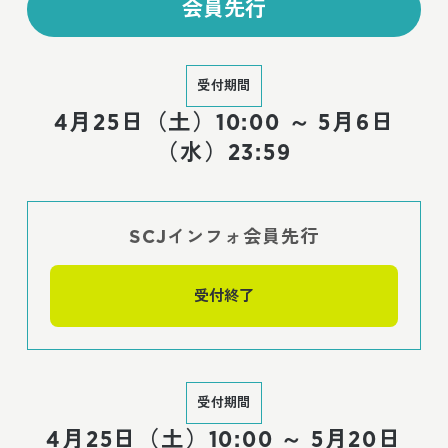
会員先行
受付期間
4月25日（土）10:00 ～ 5月6日
（水）23:59
SCJインフォ会員先行
受付終了
受付期間
4月25日（土）10:00 ～ 5月20日