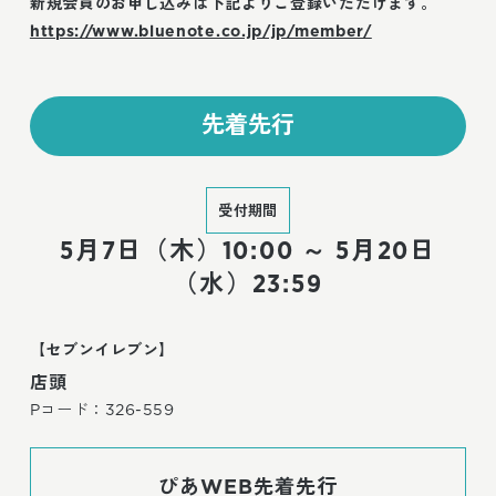
新規会員のお申し込みは下記よりご登録いただけます。
https://www.bluenote.co.jp/jp/member/
先着先行
受付期間
5月7日（木）10:00 ～ 5月20日
（水）23:59
【セブンイレブン】
店頭
Pコード：326-559
ぴあWEB先着先行