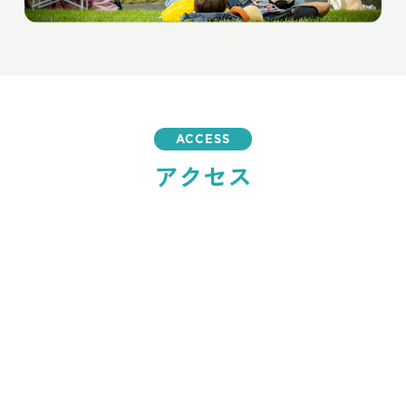
ACCESS
アクセス