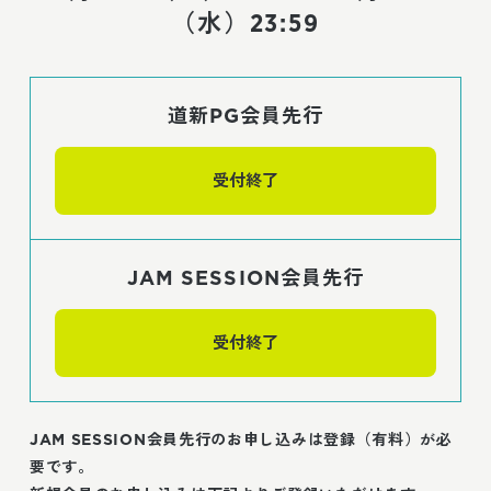
（水）23:59
道新PG会員先行
受付終了
JAM SESSION会員先行
受付終了
JAM SESSION会員先行のお申し込みは登録（有料）が必
要です。