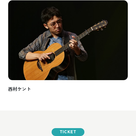
西村ケント
TICKET