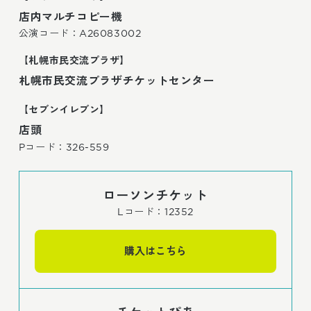
店内マルチコピー機
公演コード：A26083002
【札幌市民交流プラザ】
札幌市民交流プラザチケットセンター
【セブンイレブン】
店頭
Pコード：326-559
ローソンチケット
Lコード：12352
購入はこちら