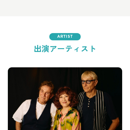
ARTIST
出演アーティスト