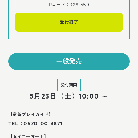
Pコード：326-559
受付終了
一般発売
受付期間
5月23日（土）10:00 ～
【道新プレイガイド】
TEL：0570-00-3871
【セイコーマート】