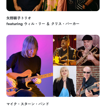
矢野顕子トリオ
featuring ウィル・リー ＆ クリス・パーカー
マイク・スターン・バンド