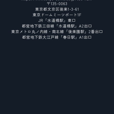
〒135-0063
東京都文京区後楽1-3-61
東京ドームミーツポート1F
JR「水道橋駅」東口
都営地下鉄三田線「水道橋駅」A2出口
東京メトロ丸ノ内線・南北線「後楽園駅」2番出口
都営地下鉄大江戸線「春日駅」A1出口