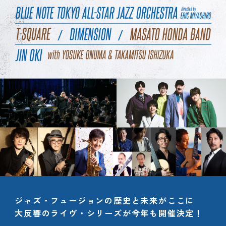
ジャズ・フュージョンの歴史と未来がここに
大反響のライヴ・シリーズが今年も開催決定！