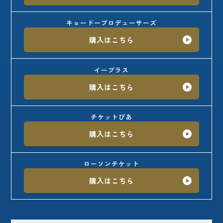
キョードープロデューサーズ
購入はこちら
イープラス
購入はこちら
チケットぴあ
購入はこちら
ローソンチケット
購入はこちら