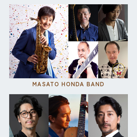
MASATO HONDA BAND