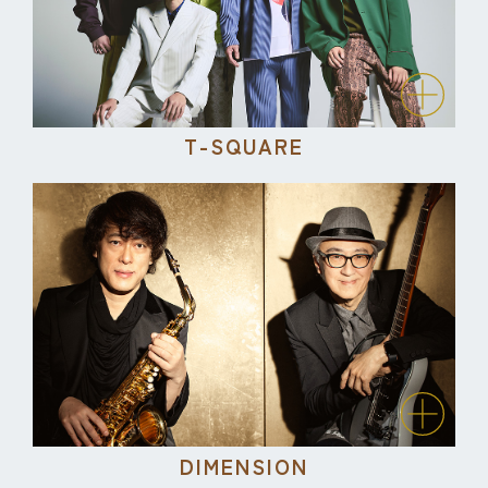
T-SQUARE
DIMENSION