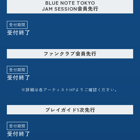
BLUE NOTE TOKYO
JAM SESSION会員先行
受付期間
受付終了
ファンクラブ会員先行
受付期間
受付終了
※詳細は各アーティストHPよりご確認ください。
プレイガイド1次先行
受付期間
受付終了