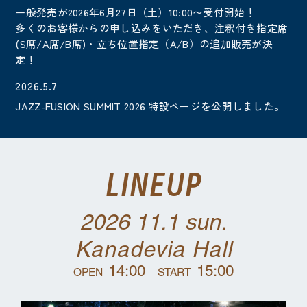
一般発売が2026年6月27日（土）10:00〜受付開始！
多くのお客様からの申し込みをいただき、注釈付き指定席
(S席/A席/B席)・立ち位置指定（A/B）の追加販売が決
定！
2026.5.7
JAZZ-FUSION SUMMIT 2026 特設ページを公開しました。
LINEUP
2026 11.1
sun.
Kanadevia Hall
14:00
15:00
OPEN
START