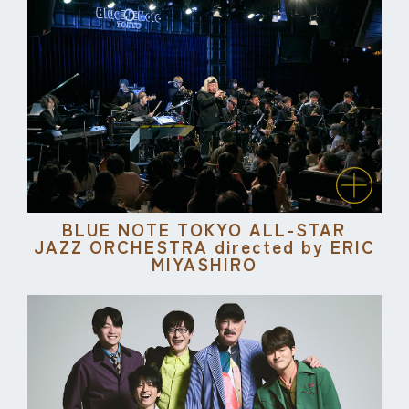
BLUE NOTE TOKYO ALL-STAR
JAZZ ORCHESTRA directed by ERIC
MIYASHIRO