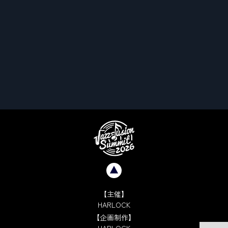
【主催】
HARLOCK
【企画制作】
HARLOCK