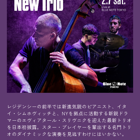
レジデンシーの前半では新進気鋭のピアニスト、イタ
イ・シムホヴィッチと、NYを拠点に活動する新鋭ドラ
マーのエヴィアタール・スリヴニクを迎えた最新トリオ
を日本初披露。スター・プレイヤーを輩出する名門トリ
オのダイナミックな演奏を見逃すわけにはいかない。