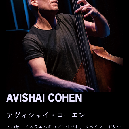
AVISHAI COHEN
アヴィシャイ・コーエン
1970年、イスラエルのカブリ生まれ。スペイン、ギリシ