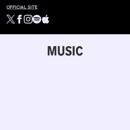
OFFICIAL SITE
MUSIC