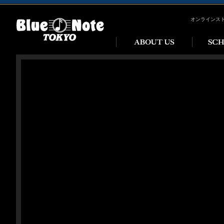
オンラインス